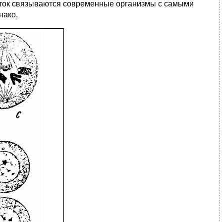
ток связываются современные организмы с самыми
нако,