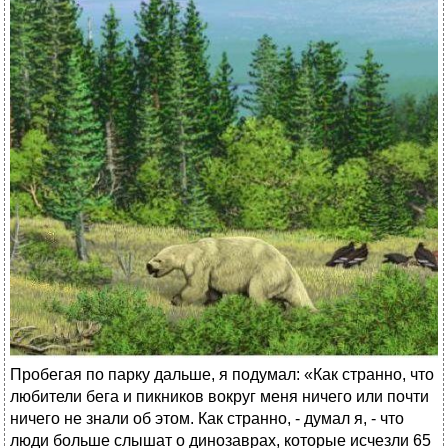
Пробегая по парку дальше, я подумал: «Как странно, что
любители бега и пикников вокруг меня ничего или почти
ничего не знали об этом. Как странно, - думал я, - что
люди больше слышат о динозаврах, которые исчезли 65