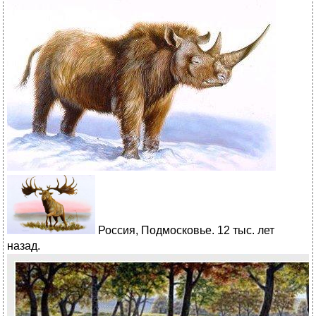
Россия, Подмосковье. 12 тыс. лет
назад.