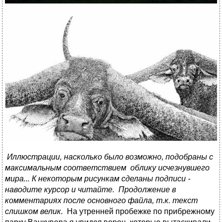
Иллюстрации, насколько было возможно, подобраны с
максимальным соответствием облику исчезнувшего
мира... К некоторым рисункам сделаны подписи -
наводите курсор и читайте. Продолжение в
комментариях после основного файла, т.к. текст
слишком велик.
На утренней пробежке по прибрежному