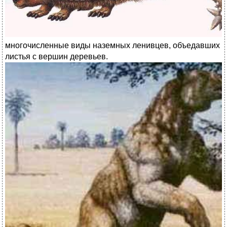
многочисленные виды наземных ленивцев, объедавших
листья с вершин деревьев.