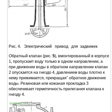
Рис. 4. Электрический привод для задвижек
Обратный клапан (рис.
5
), вмонтированный в корпусе
1, пропускает воду только в одном направлении, а
при движении воды в обратном направлении клапан
2 опускается на гнездо 4, давлением воды плотно к
нему прижимается, прекращая" обратное движение
воды. Резиновая или кожаная прокладка 3
обеспечивает герметичность прилегания клапана к
гнезду 4.