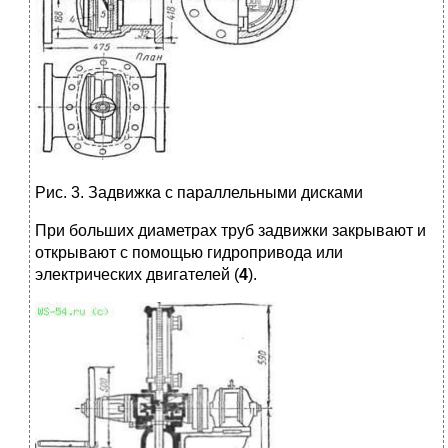
Рис. 3. Задвижка с параллельными дисками
При больших диаметрах труб задвижки закрывают и
открывают с помощью гидропривода или
электрических двигателей (
4
).