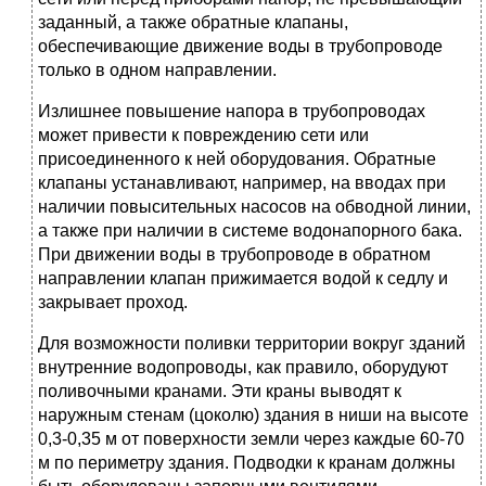
заданный, а также обратные клапаны,
обеспечивающие движение воды в трубопроводе
только в одном направлении.
Излишнее повышение напора в трубопроводах
может привести к повреждению сети или
присоединенного к ней оборудования. Обратные
клапаны устанавливают, например, на вводах при
наличии повысительных насосов на обводной линии,
а также при наличии в системе водонапорного бака.
При движении воды в трубопроводе в обратном
направлении клапан прижимается водой к седлу и
закрывает проход.
Для возможности поливки территории вокруг зданий
внутренние водопроводы, как правило, оборудуют
поливочными кранами. Эти краны выводят к
наружным стенам (цоколю) здания в ниши на высоте
0,3-0,35 м от поверхности земли через каждые 60-70
м по периметру здания. Подводки к кранам должны