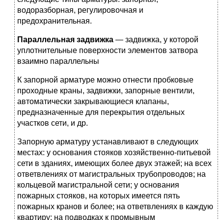
водоразборная, регулировочная и
предохранительная.
Параллельная задвижка
— задвижка, у которой
уплотнительные поверхности элементов затвора
взаимно параллельны
К запорной арматуре можно отнести пробковые
проходные краны, задвижки, запорные вентили,
автоматически закрывающиеся клапаны,
предназначенные для перекрытия отдельных
участков сети, и др.
Запорную арматуру устанавливают в следующих
местах: у основания стояков хозяйственно-питьевой
сети в зданиях, имеющих более двух этажей; на всех
ответвлениях от магистральных трубопроводов; на
кольцевой магистральной сети; у основания
пожарных стояков, на которых имеется пять
пожарных кранов и более; на ответвлениях в каждую
квартиру; на подводках к промывным