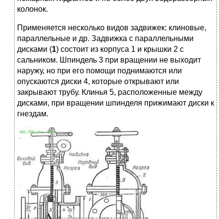
колонок.
Применяется несколько видов задвижек: клиновые,
параллельные и др. Задвижка с параллельными
дисками (
1
) состоит из корпуса 1 и крышки 2 с
сальником. Шпиндель 3 при вращении не выходит
наружу, но при его помощи поднимаются или
опускаются диски 4, которые открывают или
закрывают трубу. Клинья 5, расположенные между
дисками, при вращении шпинделя прижимают диски к
гнездам.