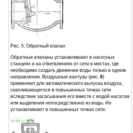
Рис. 5. Обратный клапан
Обратные клапаны устанавливают в насосных
станциях и на ответвлениях от сети в местах, где
необходимо создать движение воды только в одном
направлении. Воздушные вантузы (рис.
6
)
применяют для автоматического выпуска воздуха,
скапливающегося в повышенных точках сети
вследствие засасывания его вместе с водой насосом
или выделения непосредственно из воды. Их
устанавливают в повышенных точках сети.