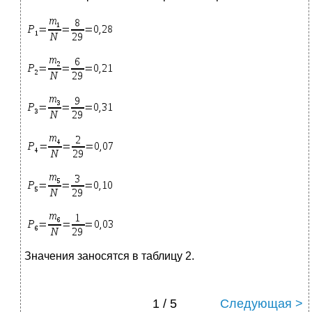
Значения заносятся в таблицу 2.
1 / 5
Следующая >