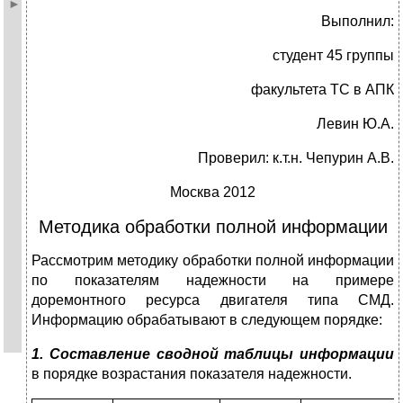
Выполнил:
студент 45 группы
факультета ТС в АПК
Левин Ю.А.
Проверил: к.т.н. Чепурин А.В.
Москва 2012
Методика обработки полной информации
Рассмотрим методику обработки полной информации
по показателям надежности на примере
доремонтного ресурса двигателя типа CМД.
Информацию обрабатывают в следующем порядке:
1. Составление сводной таблицы информации
в порядке возрастания показателя надежности.