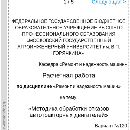
1 / 5
Следующая >
ФЕДЕРАЛЬНОЕ ГОСУДАРСВЕННОЕ БЮДЖЕТНОЕ
ОБРАЗОВАТЕЛЬНОЕ УЧРЕЖДЕНИЕ ВЫСШЕГО
ПРОФЕССИОНАЛЬНОГО ОБРАЗОВАНИЯ
«МОСКОВСКИЙ ГОСУДАРСТВЕННЫЙ
АГРОИНЖЕНЕРНЫЙ УНИВЕРСИТЕТ им. В.П.
ГОРЯЧКИНА»
Кафедра «Ремонт и надежность машин»
Расчетная работа
по дисциплине «
Ремонт и надежность машин
»
на тему:
►Содержание►
«Методика обработки отказов
автотракторных двигателей»
Вариант №120