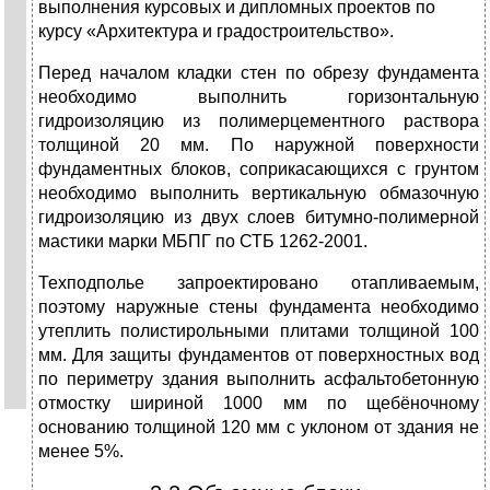
выполнения курсовых и дипломных проектов по
курсу «Архитектура и градостроительство».
Перед началом кладки стен по обрезу фундамента
необходимо выполнить горизонтальную
гидроизоляцию из полимерцементного раствора
толщиной 20 мм. По наружной поверхности
фундаментных блоков, соприкасающихся с грунтом
необходимо выполнить вертикальную обмазочную
гидроизоляцию из двух слоев битумно-полимерной
мастики марки МБПГ по
СТБ 1262-2001.
Техподполье запроектировано отапливаемым,
поэтому наружные стены фундамента необходимо
утеплить полистирольными плитами толщиной 100
мм. Для защиты фундаментов от поверхностных вод
по периметру здания выполнить асфальтобетонную
отмостку шириной 1000 мм по щебёночному
основанию толщиной 120 мм с уклоном от здания не
менее 5%.