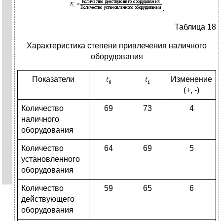
.
Таблица 18
Характеристика степени привлечения наличного
оборудования
Показатели
Изменение
(+, -)
Количество
69
73
4
наличного
оборудования
Количество
64
69
5
установленного
оборудования
Количество
59
65
6
действующего
оборудования