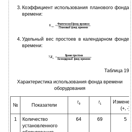
Коэффициент использования планового фонда
времени:
Удельный вес простоев в календарном фонде
времени:
Таблица 19
Характеристика использования фонда времени
оборудования
Измене
№
Показатели
(+, -)
1
Количество
64
69
5
установленного