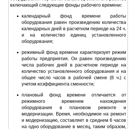
включающий следующие фонды рабочего времени:
календарный фонд времени работы
оборудования равен произведению количества
календарных дней в расчетном периоде на 24 ч.
и на количество единиц установленного
оборудования;
режимный фонд времени характеризует режим
работы предприятия. Он равен произведению
числа рабочих дней в расчетном периоде на
количество установленного оборудования и на
общее число часов в рабочей смене (8 ч.) с
учетом коэффициента сменности;
плановый фонд времени отличается от
режимного временем нахождения
оборудования в плановом ремонте и
модернизации. Время, необходимое на ремонт
и модернизацию, составляет в среднем 6 часов
на одно оборудование в месяц, таким образом,