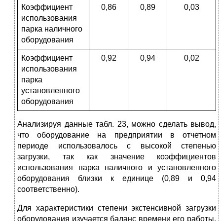
Коэффициент
0,86
0,89
0,03
использования
парка наличного
оборудования
Коэффициент
0,92
0,94
0,02
использования
парка
установленного
оборудования
Анализируя данные табл. 23, можно сделать вывод,
что оборудование на предприятии в отчетном
периоде использовалось с высокой степенью
загрузки, так как значение коэффициентов
использования парка наличного и установленного
оборудования близки к единице (0,89 и 0,94
соответственно).
Для характеристики степени экстенсивной загрузки
оборудования изучается баланс времени его работы,