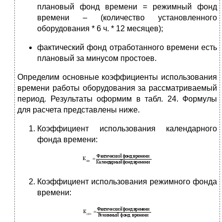
плановый фонд времени = режимный фонд
времени – (количество установленного
оборудования * 6 ч. * 12 месяцев);
фактический фонд отработанного времени есть
плановый за минусом простоев.
Определим основные коэффициенты использования
времени работы оборудования за рассматриваемый
период. Результаты оформим в табл. 24. Формулы
для расчета представлены ниже.
Коэффициент использования календарного
фонда времени:
Коэффициент использования режимного фонда
времени: