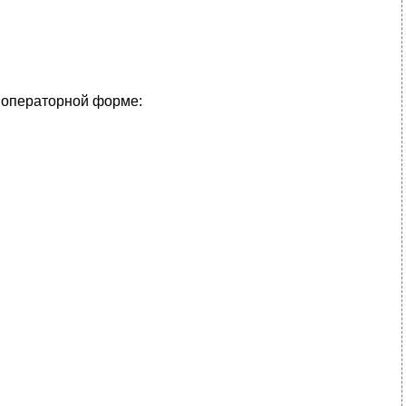
 операторной форме: