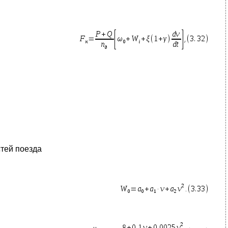
тей поезда