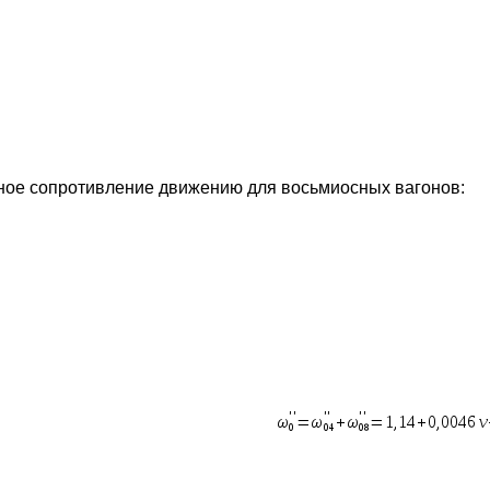
ное сопротивление движению для восьмиосных вагонов: