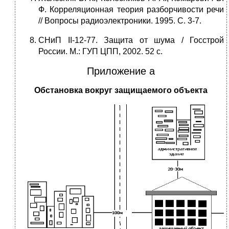
Ф. Корреляционная теория разборчивости речи
// Вопросы радиоэлектроники. 1995. С. 3-7.
СНиП II-12-77. Защита от шума / Госстрой
России. М.: ГУП ЦПП, 2002. 52 с.
Приложение а
Обстановка вокруг защищаемого объекта