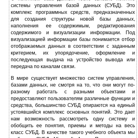
системы управления базой данных (СУБД). Это
комплекс программных средств, предназначенных
для создания структуры новой базы данных,
наполнения ее содержимым, редактирования
содержимого и визуализации информации. Под
визуализацией информации базы понимается отбор
отображаемых данных в соответствии с заданным
критерием, их упорядочение, оформление и
последующая выдача на устройство вывода или
передача по каналам связи.
В мире существует множество систем управления,
базами данных, не смотря на то, что они могут по-
разному работать с разными объектами и
предоставляют пользователям различные функции и
средства, большинство СУБД опираются на единый
устоявшийся комплекс основных понятий. Это дает
нам возможность рассмотреть одну систему и
обобщить ее понятия, приемы и методы на весь
класс СУБД. В качестве такого учебного объекта мы