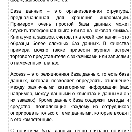
База данных – это организованная структура,
предназначенная для хранения информации.
Примером очень простой базы данных может
служить телефонная книга или ваша чековая книжка.
Книга учета заказов, счетов, платежей компании – это
образцы более сложных баз данных. В качества
примера можно также привести журнал встреч
торгового представителя с заказчиками или записями
о намеченных планах.
Access – это реляционная база данных, то есть база
данных, которая позволяет определять отношение
между различными категориями информации (как,
например, между данными о клиентах и данными об
их заказах). Кроме данных база содержит методы и
средства, позволяющие каждому из сотрудников
оперировать только с теми данными, которые входят
в его компетенцию.
С понятием база данных тесно связано понятие