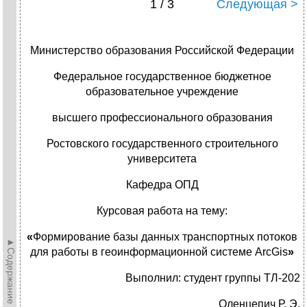
1 / 3
Следующая >
Министерство образования Российской Федерации
Федеральное государственное бюджетное
образовательное учреждение
высшего профессионального образования
Ростовского государственного строительного
университета
Кафедра ОПД
Курсовая работа на тему:
«
Формирование базы данных транспортных потоков
►Содержание►
для работы в геоинформационной системе ArcGis
»
Выполнил: студент группы ТЛ-202
Оленцепич Р. Э.