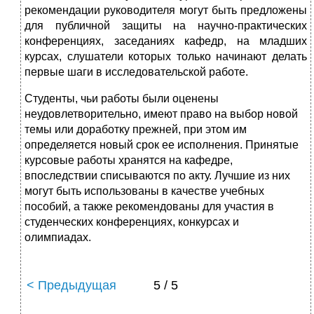
рекомендации руководителя могут быть предложены
для публичной защиты на научно-практических
конференциях, заседаниях кафедр, на младших
курсах, слушатели которых только начинают делать
первые шаги в исследовательской работе.
Студенты, чьи работы были оценены
неудовлетворительно, имеют право на выбор новой
темы или доработку прежней, при этом им
определяется новый срок ее исполнения. Принятые
курсовые работы хранятся на кафедре,
впоследствии списываются по акту. Лучшие из них
могут быть использованы в качестве учебных
пособий, а также рекомендованы для участия в
студенческих конференциях, конкурсах и
олимпиадах.
< Предыдущая
5 / 5