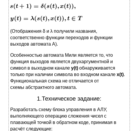
(Отображения δ и λ получили названия,
соответственно функции переходов и функции
выходов автомата A).
Особенностью автомата Мили является то, что
функция выходов является двухаргументной и
символ в выходном канале
y(t)
обнаруживается
только при наличии символа во входном канале
x(t)
.
Функциональная схема не отличается от
схемы абстрактного автомата.
1.Техническое задание:
Разработать схему блока управления в АЛУ,
выполняющего операцию сложения чисел с
плавающей точкой в обратном коде, принимая в
расчёт следующие: