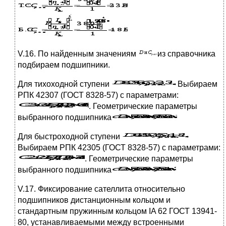
V.16. По найденным значениям
из справочника
подбираем подшипники.
Для тихоходной ступени
Выбираем
РПК 42307 (ГОСТ 8328-57) с параметрами:
. Геометрические параметры
выбранного подшипника
Для быстроходной ступени
Выбираем РПК 42305 (ГОСТ 8328-57) с параметрами:
. Геометрические параметры
выбранного подшипника
V.17. Фиксирование сателлита относительно
подшипников дистанционным кольцом и
стандартным пружинным кольцом IA 62 ГОСТ 13941-
80, устанавливаемыми между встроенными