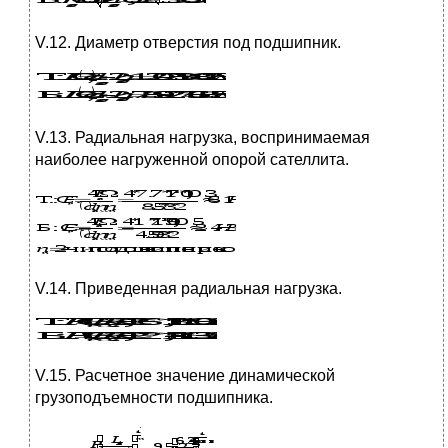
V.12. Диаметр отверстия под подшипник.
V.13. Радиальная нагрузка, воспринимаемая
наиболее нагруженной опорой сателлита.
V.14. Приведенная радиальная нагрузка.
V.15. Расчетное значение динамической
грузоподъемности подшипника.