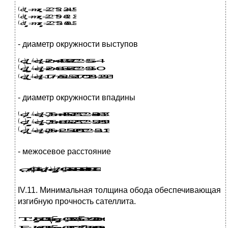
- диаметр окружности выступов
- диаметр окружности впадины
- межосевое расстояние
IV.11. Минимальная толщина обода обеспечивающая
изгибную прочность сателлита.