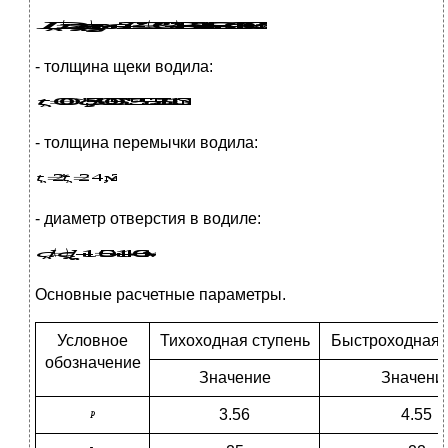
- толщина щеки водила:
- толщина перемычки водила:
- диаметр отверстия в водиле:
Основные расчетные параметры.
Условное
Тихоходная ступень
Быстроходная 
обозначение
Значение
Значени
3.56
4.55