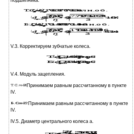
подшипника.
V.3. Корректируем зубчатые колеса.
V.4. Модуль зацепления.
Принимаем равным рассчитанному в пункте
IV.
Принимаем равным рассчитанному в пункте
IV.
IV.5. Диаметр центрального колеса а.