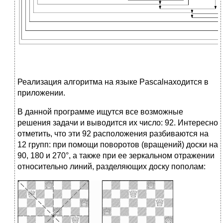
Реализация алгоритма на языке Pascalнаходится в
приложении.
В данной программе ищутся все возможные
решения задачи и выводится их число: 92. Интересно
отметить, что эти 92 расположения разбиваются на
12 групп: при помощи поворотов (вращений) доски на
90, 180 и 270°, а также при ее зеркальном отражении
относительно линий, разделяющих доску пополам: