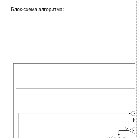
Блок-схема алгоритма: