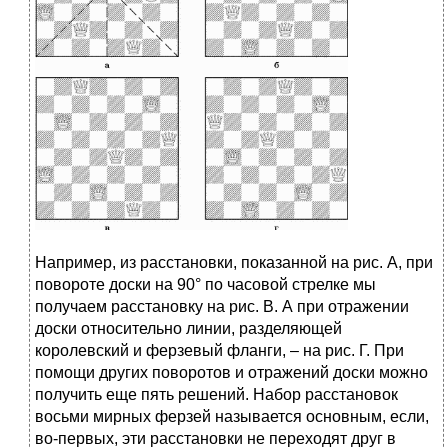
Например, из расстановки, показанной на рис. А, при
повороте доски на 90° по часовой стрелке мы
получаем расстановку на рис. В. А при отражении
доски относительно линии, разделяющей
королевский и ферзевый фланги, – на рис. Г. При
помощи других поворотов и отражений доски можно
получить еще пять решений. Набор расстановок
восьми мирных ферзей называется основным, если,
во-первых, эти расстановки не переходят друг в