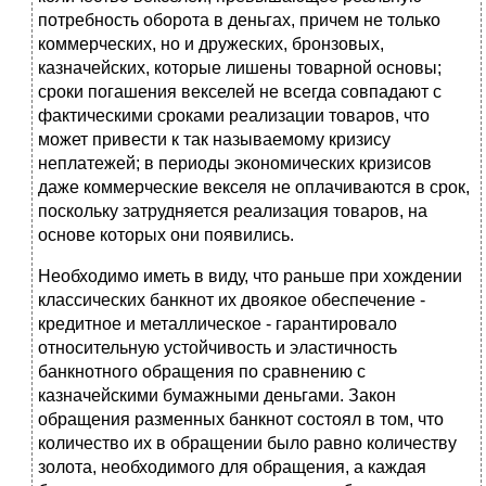
потребность оборота в деньгах, причем не только
коммерческих, но и дружеских, бронзовых,
казначейских, которые лишены товарной основы;
сроки погашения векселей не всегда совпадают с
фактическими сроками реализации товаров, что
может привести к так называемому кризису
неплатежей; в периоды экономических кризисов
даже коммерческие векселя не оплачиваются в срок,
поскольку затрудняется реализация товаров, на
основе которых они появились.
Необходимо иметь в виду, что раньше при хождении
классических банкнот их двоякое обеспечение -
кредитное и металлическое - гарантировало
относительную устойчивость и эластичность
банкнотного обращения по сравнению с
казначейскими бумажными деньгами. Закон
обращения разменных банкнот состоял в том, что
количество их в обращении было равно количеству
золота, необходимого для обращения, а каждая