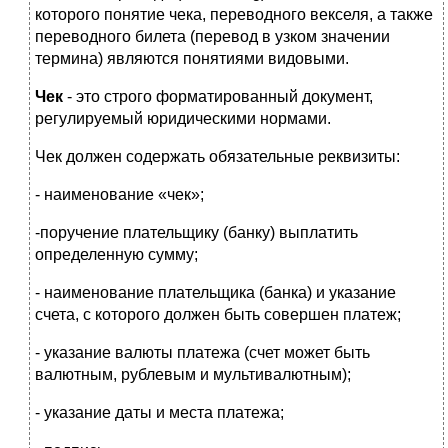
которого понятие чека, переводного векселя, а также
переводного билета (перевод в узком значении
термина) являются понятиями видовыми.
Чек
- это строго форматированный документ,
регулируемый юридическими нормами.
Чек должен содержать обязательные реквизиты:
- наименование «чек»;
-поручение плательщику (банку) выплатить
определенную сумму;
- наименование плательщика (банка) и указание
счета, с которого должен быть совершен платеж;
- указание валюты платежа (счет может быть
валютным, рублевым и мультивалютным);
- указание даты и места платежа;