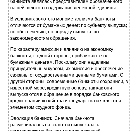
банкнота являлась представителем обозначенного
на ней золотого содержания денежной единицы.
В условиях золотого монометаллизма банкноты
отличаются от бумажных денег: по субъекту выпуска;
по обеспечению; по порядку выпуска; по
закономерностям обращения.
По характеру эмиссии и влиянию на экономику
банкноты, с одной стороны, приближаются к
бумажным деньгам. Поскольку они наделены
принудительным курсом, их эмиссия и обеспечение
связаны с государственными ценными бумагами. С
другой стороны, современные банкноты сохранили, в
известной мере, кредитную основу, так как они
выпускаются в обращение в порядке банковского
кредитовании хозяйства и государства и являются
элементом ссудного фонда.
Эволюция банкнот. Сначала банкнота
разменивалась на золото и выпускалась