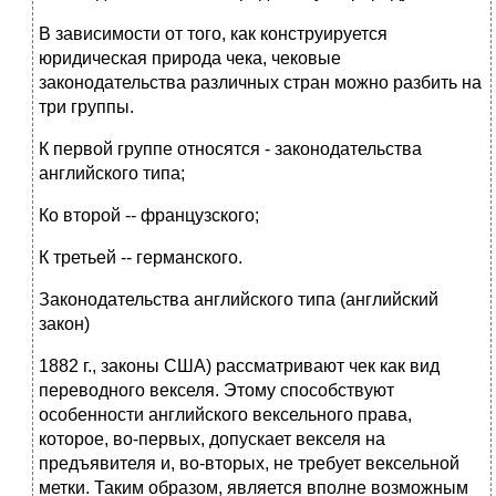
В зависимости от того, как конструируется
юридическая природа чека, чековые
законодательства различных стран можно разбить на
три группы.
К первой группе относятся - законодательства
английского типа;
Ко второй -- французского;
К третьей -- германского.
Законодательства английского типа (английский
закон)
1882 г., законы США) рассматривают чек как вид
переводного векселя. Этому способствуют
особенности английского вексельного права,
которое, во-первых, допускает векселя на
предъявителя и, во-вторых, не требует вексельной
метки. Таким образом, является вполне возможным