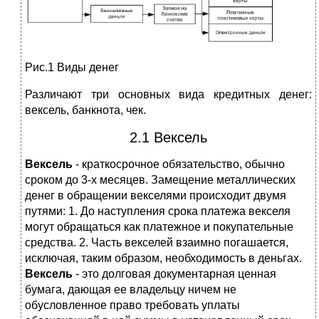
Рис.1 Виды денег
Различают три основных вида кредитных денег:
вексель, банкнота, чек.
2.1 Вексель
Вексель
- краткосрочное обязательство, обычно
сроком до 3-х месяцев. Замещение металлических
денег в обращении векселями происходит двумя
путями: 1. До наступления срока платежа векселя
могут обращаться как платежное и покупательные
средства. 2. Часть векселей взаимно погашается,
исключая, таким образом, необходимость в деньгах.
Вексель
- это долговая документарная ценная
бумага, дающая ее владельцу ничем не
обусловленное право требовать уплаты