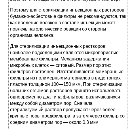
Поэтому для стерилизации инъекционных растворов
бумажно-асбестовые фильтры не рекомендуются, так
как введение волокон в составе инъекции может
повлечь патологические реакции со стороны
организма человека.
Для стерилизации инъекционных растворов
наиболее подходящими являются микропористые
мембранные фильтры. Механизм задержания
микробных клеток — ситовый. Размер пор этих
фильтров постоянен. Изготавливаются мембранные
фильтры из полимерных материалов в виде тонких
пластин толщиной 100—150 мкм. При стерилизации
больших объемов растворов принято использовать
одновременно два типа фильтров, различающихся
между собой диаметром пор. Сначала
стерилизуемый раствор пропускают через более
крупные поры предфильтра, а затем через фильтр со
средним диаметром пор — около 0,3 мкм.