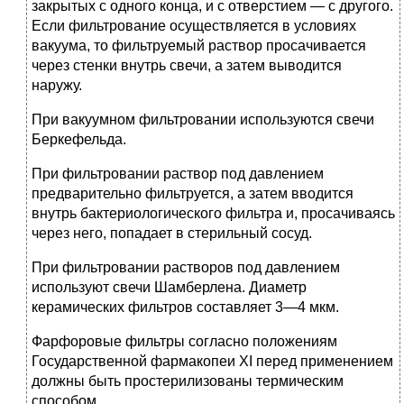
закрытых с одного конца, и с отверстием — с другого.
Если фильтрование осуществляется в условиях
вакуума, то фильтруемый раствор просачивается
через стенки внутрь свечи, а затем выводится
наружу.
При вакуумном фильтровании используются свечи
Беркефельда.
При фильтровании раствор под давлением
предварительно фильтруется, а затем вводится
внутрь бактериологического фильтра и, просачиваясь
через него, попадает в стерильный сосуд.
При фильтровании растворов под давлением
используют свечи Шамберлена. Диаметр
керамических фильтров составляет 3—4 мкм.
Фарфоровые фильтры согласно положениям
Государственной фармакопеи XI перед применением
должны быть простерилизованы термическим
способом.