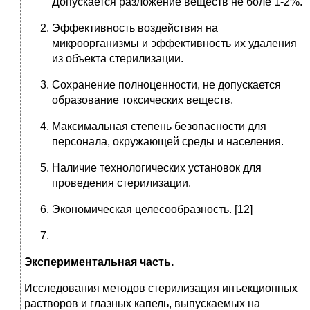
Допускается разложение веществ не боле 1-2%.
Эффективность воздействия на
микроорганизмы и эффективность их удаления
из объекта стерилизации.
Сохранение полноценности, не допускается
образование токсических веществ.
Максимальная степень безопасности для
персонала, окружающей среды и населения.
Наличие технологических установок для
проведения стерилизации.
Экономическая целесообразность. [12]
Экспериментальная часть.
Исследования методов стерилизация инъекционных
растворов и глазных капель, выпускаемых на