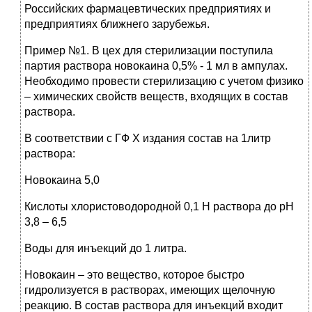
Российских фармацевтических предприятиях и
предприятиях ближнего зарубежья.
Пример №1. В цех для стерилизации поступила
партия раствора новокаина 0,5% - 1 мл в ампулах.
Необходимо провести стерилизацию с учетом физико
– химических свойств веществ, входящих в состав
раствора.
В соответствии с ГФ X издания состав на 1литр
раствора:
Новокаина 5,0
Кислоты хлористоводородной 0,1 Н раствора до рН
3,8 – 6,5
Воды для инъекций до 1 литра.
Новокаин – это вещество, которое быстро
гидролизуется в растворах, имеющих щелочную
реакцию. В состав раствора для инъекций входит