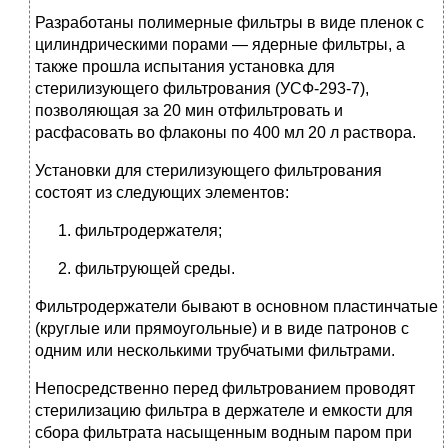
Разработаны полимерные фильтры в виде пленок с
цилиндрическими порами — ядерные фильтры, а
также прошла испытания установка для
стерилизующего фильтрования (УСФ-293-7),
позволяющая за 20 мин отфильтровать и
расфасовать во флаконы по 400 мл 20 л раствора.
Установки для стерилизующего фильтрования
состоят из следующих элементов:
фильтродержателя;
фильтрующей среды.
Фильтродержатели бывают в основном пластинчатые
(круглые или прямоугольные) и в виде патронов с
одним или несколькими трубчатыми фильтрами.
Непосредственно перед фильтрованием проводят
стерилизацию фильтра в держателе и емкости для
сбора фильтрата насыщенным водным паром при