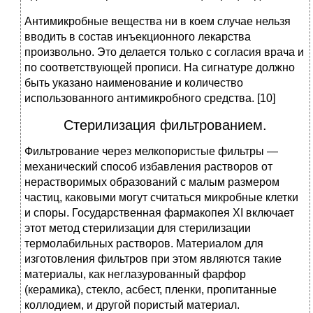
Антимикробные вещества ни в коем случае нельзя
вводить в состав инъекционного лекарства
произвольно. Это делается только с согласия врача и
по соответствующей прописи. На сигнатуре должно
быть указано наименование и количество
использованного антимикробного средства. [10]
Стерилизация фильтрованием.
Фильтрование через мелкопористые фильтры —
механический способ избавления растворов от
нерастворимых образований с малым размером
частиц, каковыми могут считаться микробные клетки
и споры. Государственная фармакопея XI включает
этот метод стерилизации для стерилизации
термолабильных растворов. Материалом для
изготовления фильтров при этом являются такие
материалы, как неглазурованный фарфор
(керамика), стекло, асбест, пленки, пропитанные
коллодием, и другой пористый материал.