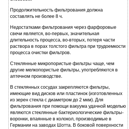
Продолжительность фильтрования должна
составлять не более 8 ч.
Недостатками фильтрования через фарфоровые
свечи является, во-первых, значительная
длительность процесса, во-вторых, потеря части
раствора в порах толстого фильтра при трудоемкости
процесса очистки фильтров.
Стеклянные микропористые фильтры чаще, чем
другие мелкопористые фильтры, употребляются в
аптечном производстве.
В стеклянных сосудах закрепляются фильтры,
имеющие вид дисков или пластинок (изготовленных
из зерен стекла с диаметром до 2 мкм). Для
фильтрования при помощи вакуума удачной моделью
являются стеклянные бактериологические фильтры-
воронки, впаянные в колокол, производимые в
Германии на заводах Шотта. В боковой поверхности