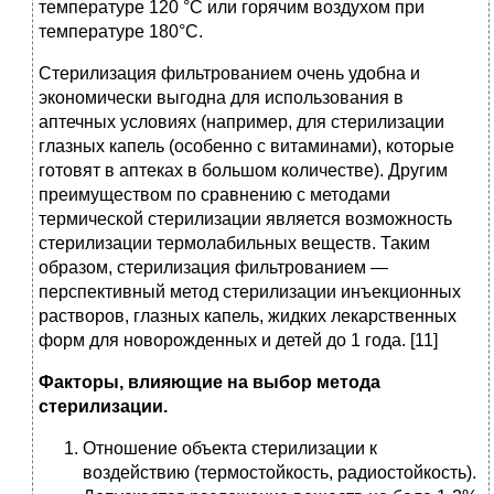
температуре 120 °С или горячим воздухом при
температуре 180°С.
Стерилизация фильтрованием очень удобна и
экономически выгодна для использования в
аптечных условиях (например, для стерилизации
глазных капель (особенно с витаминами), которые
готовят в аптеках в большом количестве). Другим
преимуществом по сравнению с методами
термической стерилизации является возможность
стерилизации термолабильных веществ. Таким
образом, стерилизация фильтрованием —
перспективный метод стерилизации инъекционных
растворов, глазных капель, жидких лекарственных
форм для новорожденных и детей до 1 года. [11]
Факторы, влияющие на выбор метода
стерилизации.
Отношение объекта стерилизации к
воздействию (термостойкость, радиостойкость).