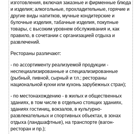
изготовления, включая заказные и фирменные блюда
и изделия; алкогольные, прохладительные, горячие и
другие виды напитков, мучные кондитерские и
булочные изделия, табачные изделия, покупные
товары, с высоким уровнем обслуживания и, как
правило, в сочетании с организацией отдыха и
развлечений.
Рестораны различают:
- по ассортименту реализуемой продукции -
неспециализированные и специализированные
(рыбный, пивной, сырный и т.п.; рестораны
национальной кухни или кухонь зарубежных стран);
- по местонахождению - в жилых и общественных
зданиях, в том числе в отдельно стоящих зданиях,
зданиях гостиниц, вокзалов, в культурно-
развлекательных и спортивных объектах, в зонах
отдыха (ландшафтные), на транспорте (вагон-
ресторан и пр.);