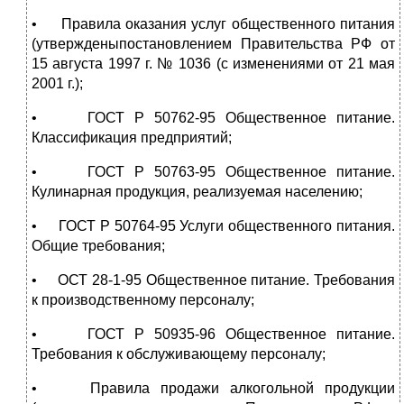
• Правила оказания услуг общественного питания
(утвержденыпостановлением Правительства РФ от
15 августа 1997 г. № 1036 (с изменениями от 21 мая
2001 г.);
• ГОСТ Р 50762-95 Общественное питание.
Классификация предприятий;
• ГОСТ Р 50763-95 Общественное питание.
Кулинарная продукция, реализуемая населению;
• ГОСТ Р 50764-95 Услуги общественного питания.
Общие требования;
• ОСТ 28-1-95 Общественное питание. Требования
к производственному персоналу;
• ГОСТ Р 50935-96 Общественное питание.
Требования к обслуживающему персоналу;
• Правила продажи алкогольной продукции