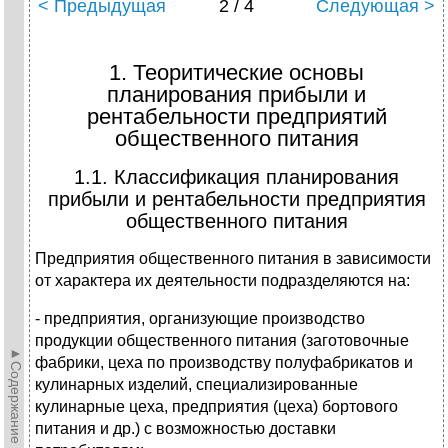
< Предыдущая
2 / 4
Следующая >
1. Теоритические основы
планирования прибыли и
рентабельности предприятий
общественного питания
1.1. Классификация планирования
прибыли и рентабельности предприятия
общественного питания
Предприятия общественного питания в зависимости
от характера их деятельности подразделяются на:
- предприятия, организующие производство
продукции общественного питания (заготовочные
►Содержание►
фабрики, цеха по производству полуфабрикатов и
кулинарных изделий, специализированные
кулинарные цеха, предприятия (цеха) бортового
питания и др.) с возможностью доставки