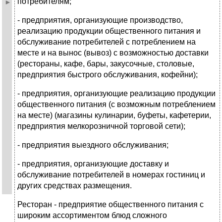
потребителям;
- предприятия, организующие производство,
реализацию продукции общественного питания и
обслуживание потребителей с потреблением на
месте и на вынос (вывоз) с возможностью доставки
(рестораны, кафе, бары, закусочные, столовые,
предприятия быстрого обслуживания, кофейни);
- предприятия, организующие реализацию продукции
общественного питания (с возможным потреблением
на месте) (магазины кулинарии, буфеты, кафетерии,
предприятия мелкорозничной торговой сети);
- предприятия выездного обслуживания;
- предприятия, организующие доставку и
обслуживание потребителей в номерах гостиниц и
других средствах размещения.
Ресторан - предприятие общественного питания с
широким ассортиментом блюд сложного