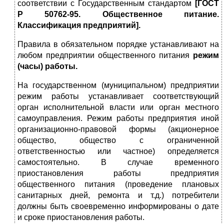
соответствии с Государственным стандартом
[ГОСТ
Р 50762-95. Общественное питание.
Классифи
кация предприятий].
Правила в обязательном порядке устанавливают на
любом предприятии общественного питания
режим
(часы) работы.
На государственном (муниципальном) предприятии
режим работы устанавливает соответствующий
орган исполнительной власти или орган местного
самоуправления. Режим работы предприятия иной
организационно-правовой формы (акционерное
общество, общество с ограниченной
ответственностью или частное) определяется
самостоятельно. В случае временного
приостановления работы предприятия
общественного питания (проведение плановых
санитарных дней, ремонта и т.д.) потребители
должны быть своевременно информированы о дате
и сроке приостановления работы.