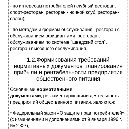
- по интересам потребителей (клубный ресторан,
спорт-ресторан, ресторан - ночной клуб, ресторан-
салон);
- по методам и формам обслуживания - ресторан с
обслуживанием официантами, ресторан с
обслуживанием по системе "шведский стол",
ресторан выездного обслуживания.
1.2.Формирования требований
нормативных документов планирования
прибыли и рентабельности предприятия
общественного питания
Основными
нормативными
документами,
регламентирующими деятельность
предприятий общественного питания, являются:
* Федеральный закон «О защите прав потребителей»
(с изменениями и дополнениями от 9 января 1996 г.
№ 2-ФЗ);