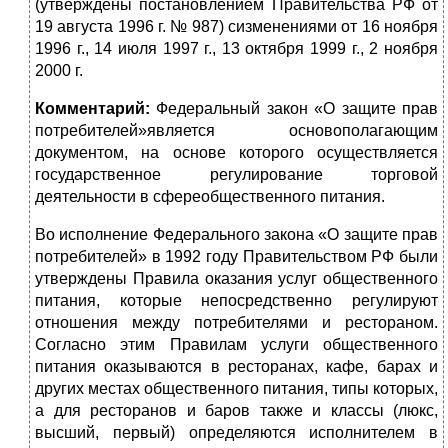
(утверждены постановлением Правительства РФ от
19 августа 1996 г. № 987) сизменениями от 16 ноября
1996 г., 14 июля 1997 г., 13 октября 1999 г., 2 ноября
2000 г.
Комментарий:
Федеральный закон «О защите прав
потребителей»является основополагающим
документом, на основе которого осуществляется
государственное регулирование торговой
деятельности в сфереобщественного питания.
Во исполнение Федерального закона «О защите прав
потребителей» в 1992 году Правительством РФ были
утверждены Правила оказания услуг общественного
питания, которые непосредственно регулируют
отношения между потребителями и рестораном.
Согласно этим Правилам услуги общественного
питания оказываются в ресторанах, кафе, барах и
других местах общественного питания, типы которых,
а для ресторанов и баров также и классы (люкс,
высший, первый) определяются исполнителем в