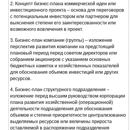
2. Концепт бизнес-плана коммерческой идеи или
инвестиционного проекта – основа для переговоров
с потенциальным инвестором или партнером для
выяснения степени его заинтересованности или
возможного вовлечения в проект.
3. Бизнес-план компании (группы) – изложение
перспектив развития компании на предстоящий
плановый период перед советом директоров или
собранием акционеров с указанием основных
бюджетных наметок и хозяйственных показателей
для обоснования объемов инвестиций или других
ресурсов.
4. Бизнес-план структурного подразделения –
изложение перед высшим руководством корпорации
плана развития хозяйственной (операционной)
деятельности подразделения для обоснования
объемов и степени приоритетности централизованно
выделяемых ресурсов или величины прироста
оставляемой в распоряжении подразделения