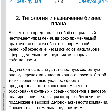
< Предыдущая
2 / 3
Следующая >
2. Типология и назначение бизнес
плана
Бизнес-план представляет собой специальный
инструмент управления, широко применяемый
практически во всех областях современной
рыночной экономики независимо от масштабов и
сферы деятельности предприятия, формы
собственности.
Задача бизнес-плана дать целостную, системную
оценку перспектив инвестиционного проекта. С этой
точки зрения он выступает, как форма
предварительного технико-экономического
►Содержание►
обоснования крупных и средних проектов в деловом
планировании, реализация которых обеспечивает
поддержание высокой деловой активности компании.
Применительно к малым предприятиям,