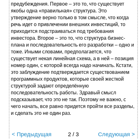
предубеждения. Первое – это то, что существует
якобы одна «правильная» структура. Это
утверждение верно только в том смысле, что когда
речь идет о привлечении внешних инвестиций, то
приходится подстраиваться под требования
инвестора. Второе – это то, что структура бизнес-
плана и последовательность его разработки – одно и
тоже. Иными словами, предполагается, что
существует некая линейная схема, а в ней – позиция
номер один, с которой всегда надо начинать. Кстати,
это заблуждение подтверждается существованием
программных продуктов, которые своей жесткой
структурой задают определённую
последовательность работы. Здравый смысл
подсказывает, что это не так. Поэтому не важно, с
чего начать, все равно придется пройти все разделы,
и сделать это не один раз.
< Предыдущая
2 / 3
Следующая >