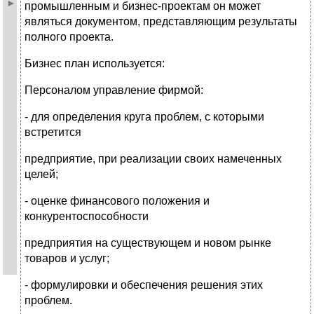
промышленным и бизнес-проектам он может
являться документом, представляющим результаты
полного проекта.
Бизнес план используется:
Персоналом управление фирмой:
- для определения круга проблем, с которыми
встретится
предприятие, при реализации своих намеченных
целей;
- оценке финансового положения и
конкурентоспособности
предприятия на существующем и новом рынке
товаров и услуг;
- формулировки и обеспечения решения этих
проблем.