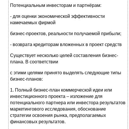
Потенциальным инвесторам и партнёрам:
- для оценки экономической эффективности
намечаемых фирмой
бизнес-проектов, реальности получаемой прибыли;
- возврата кредиторам вложенных в проект средств
Существует несколько целей составления бизнес-
плана. В соответствии
с этими целями принято выделять следующие типы
бизнес-планов:
1. Полный бизнес-план коммерческой идеи или
инвестиционного проекта – изложение для
потенциального партнера или инвестора результатов
маркетингового исследования, обоснование
стратегии освоения рынка, предполагаемых
финансовых результатов.