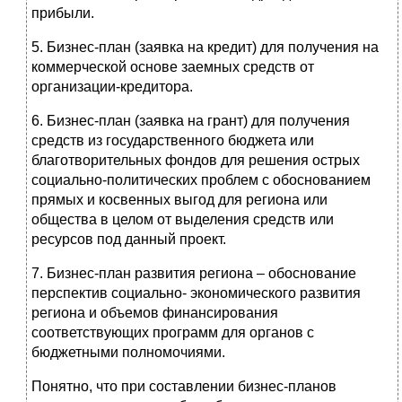
прибыли.
5. Бизнес-план (заявка на кредит) для получения на
коммерческой основе заемных средств от
организации-кредитора.
6. Бизнес-план (заявка на грант) для получения
средств из государственного бюджета или
благотворительных фондов для решения острых
социально-политических проблем с обоснованием
прямых и косвенных выгод для региона или
общества в целом от выделения средств или
ресурсов под данный проект.
7. Бизнес-план развития региона – обоснование
перспектив социально- экономического развития
региона и объемов финансирования
соответствующих программ для органов с
бюджетными полномочиями.
Понятно, что при составлении бизнес-планов