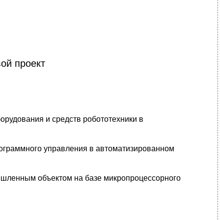
ой проект
орудования и средств робототехники в
рограммного управления в автоматизированном
ышленным объектом на базе микропроцессорного