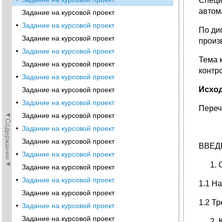
Специ
автом
Задание на курсовой проект
•
Задание на курсовой проект
По ди
Задание на курсовой проект
произ
•
Задание на курсовой проект
Тема 
Задание на курсовой проект
контр
•
Задание на курсовой проект
Исхо
Задание на курсовой проект
•
Задание на курсовой проект
Переч
◄Содержание◄
Задание на курсовой проект
•
Задание на курсовой проект
Задание на курсовой проект
ВВЕД
•
Задание на курсовой проект
Задание на курсовой проект
•
Задание на курсовой проект
1.1 Н
Задание на курсовой проект
1.2 Т
•
Задание на курсовой проект
Задание на курсовой проект