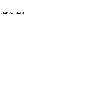
ьной записки