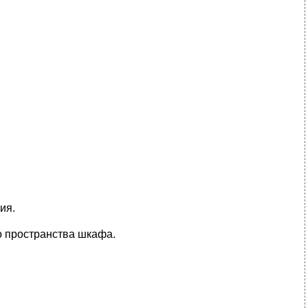
ия.
о пространства шкафа.