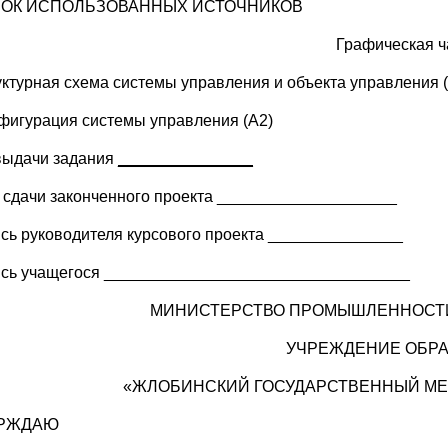
ОК ИСПОЛЬЗОВАННЫХ ИСТОЧНИКОВ
Графическая ч
уктурная схема системы управления и объекта управления 
нфигурация системы управления (А2)
выдачи задания
_______________
 сдачи законченного проекта ____________________
сь руководителя курсового проекта _______________
сь учащегося __________________________________
МИНИСТЕРСТВО ПРОМЫШЛЕННОСТИ
УЧРЕЖДЕНИЕ ОБР
«ЖЛОБИНСКИЙ ГОСУДАРСТВЕННЫЙ МЕ
ЕРЖДАЮ