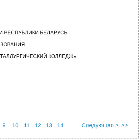
 РЕСПУБЛИКИ БЕЛАРУСЬ
АЗОВАНИЯ
ТАЛЛУРГИЧЕСКИЙ КОЛЛЕДЖ»
9
10
11
12
13
14
Следующая >
>>