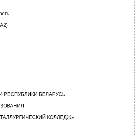
асть
(А2)
 РЕСПУБЛИКИ БЕЛАРУСЬ
АЗОВАНИЯ
ТАЛЛУРГИЧЕСКИЙ КОЛЛЕДЖ»