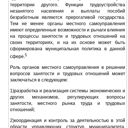
территории другого. Функции трудоустройства
незанятого населения и выплаты пособий
безработным являются прерогативой государства.
Тем не менее органы местного самоуправления
имеют определенные возможности и рычаги влияния
на процессы занятости и трудовых отношений на
своих территориях, и на их основе может быть
сформирована муниципальная политика в данной
5
сфере.
Роль органов местного самоуправления в решении
вопросов занятости и трудовых отношений может
заключаться в следующем:
1)разработка и реализация системы экономических и
других механизмов, регулирующих вопросы
занятости, местного рынка труда и трудовых
отношений;
2)координация и контроль за деятельностью в этой
области управляющих структур муниципалитета,