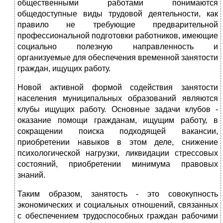
общественными работами понимаются
общедоступные виды трудовой деятельности, как
правило не требующие предварительной
профессиональной подготовки работников, имеющие
социально полезную направленность и
организуемые для обеспечения временной занятости
граждан, ищущих работу.
Новой активной формой содействия занятости
населения муниципальных образований являются
клубы ищущих работу. Основные задачи клубов -
оказание помощи гражданам, ищущим работу, в
сокращении поиска подходящей вакансии,
приобретении навыков в этом деле, снижение
психологической нагрузки, ликвидации стрессовых
состояний, приобретении минимума правовых
знаний.
Таким образом, занятость - это совокупность
экономических и социальных отношений, связанных
с обеспечением трудоспособных граждан рабочими