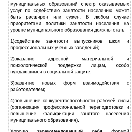
муниципальных образований спектр оказываемых
услуг по содействию занятости населению может
быть расширен или сужен. В любом случае
приоритетами политики занятости населения на
уровне муниципального образования должны стать:
1)содействие занятости выпускников школ и
профессиональных учебных заведений;
2)оказание адресной материальной и
психологической поддержки лицам, особо
нуждающимся в социальной защите;
3)развитие новых форм взаимодействия с
работодателем;
4)повышение конкурентоспособности рабочей силы
(организация профессиональной переподготовки и
повышение квалификации занятого населения
муниципального образования).
Хорошо зарекомендовавший себя формой