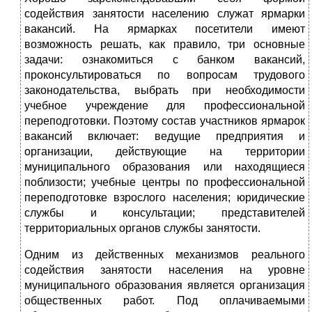
содействия занятости населению служат ярмарки
вакансий. На ярмарках посетители имеют
возможность решать, как правило, три основные
задачи: ознакомиться с банком вакансий,
проконсультироваться по вопросам трудового
законодательства, выбрать при необходимости
учебное учреждение для профессиональной
переподготовки. Поэтому состав участников ярмарок
вакансий включает: ведущие предприятия и
организации, действующие на территории
муниципального образования или находящиеся
поблизости; учебные центры по профессиональной
переподготовке взрослого населения; юридические
службы и консультации; представителей
территориальных органов службы занятости.
Одним из действенных механизмов реального
содействия занятости населения на уровне
муниципального образования является организация
общественных работ. Под оплачиваемыми