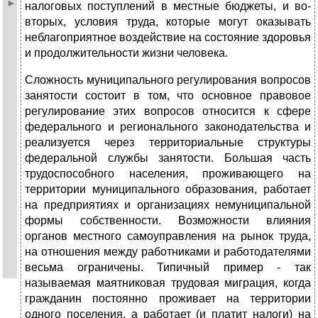
налоговых поступлений в местные бюджеты, и во-
вторых, условия труда, которые могут оказывать
неблагоприятное воздействие на состояние здоровья
и продолжительности жизни человека.
Сложность муниципального регулирования вопросов
занятости состоит в том, что основное правовое
регулирование этих вопросов относится к сфере
федерального и регионального законодательства и
реализуется через территориальные структуры
федеральной службы занятости. Большая часть
трудоспособного населения, проживающего на
территории муниципального образования, работает
на предприятиях и организациях немуниципальной
формы собственности. Возможности влияния
органов местного самоуправления на рынок труда,
на отношения между работниками и работодателями
весьма ограничены. Типичный пример - так
называемая маятниковая трудовая миграция, когда
гражданин постоянно проживает на территории
одного поселения, а работает (и платит налоги) на