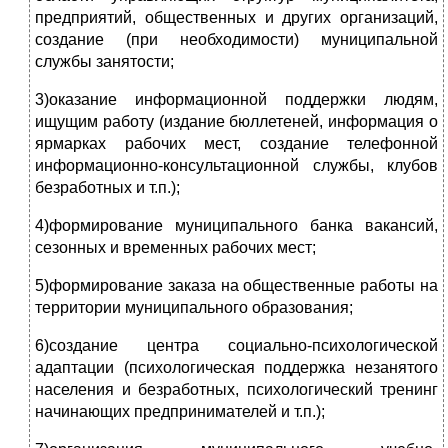
предприятий, общественных и других организаций,
создание (при необходимости) муниципальной
службы занятости;
3)оказание информационной поддержки людям,
ищущим работу (издание бюллетеней, информация о
ярмарках рабочих мест, создание телефонной
информационно-консультационной службы, клубов
безработных и т.п.);
4)формирование муниципального банка вакансий,
сезонных и временных рабочих мест;
5)формирование заказа на общественные работы на
территории муниципального образования;
6)создание центра социально-психологической
адаптации (психологическая поддержка незанятого
населения и безработных, психологический тренинг
начинающих предпринимателей и т.п.);