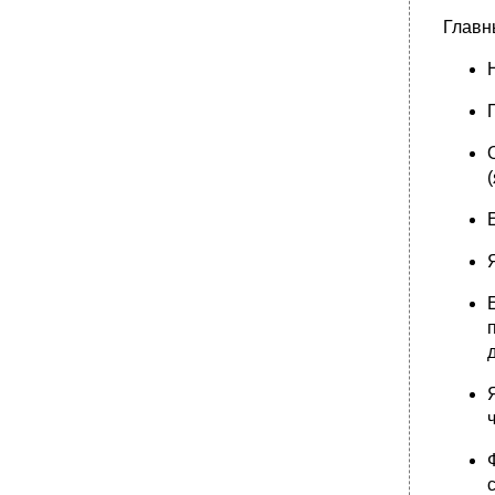
Главн