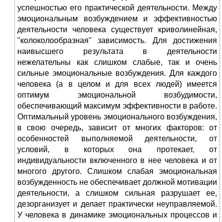
успешностью его практической деятельности. Между
эмоциональным возбуждением и эффективностью
деятельности человека существует криволинейная,
"колоколообразная" зависимость. Для достижения
наивысшего результата в деятельности
нежелательны как слишком слабые, так и очень
сильные эмоциональные возбуждения. Для каждого
человека (а в целом и для всех людей) имеется
оптимум эмоциональной возбудимости,
обеспечивающий максимум эффективности в работе.
Оптимальный уровень эмоционального возбуждения,
в свою очередь, зависит от многих факторов: от
особенностей выполняемой деятельности, от
условий, в которых она протекает, от
индивидуальности включенного в нее человека и от
многого другого. Слишком слабая эмоциональная
возбужденность не обеспечивает должной мотивации
деятельности, а слишком сильная разрушает ее,
дезорганизует и делает практически неуправляемой.
У человека в динамике эмоциональных процессов и