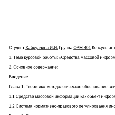
Студент
Хайруллина И.И.
Группа
ОРМ-401
Консультан
1. Тема курсовой работы: «Средства массовой инфор
2. Основное содержание:
Введение
Глава 1. Теоретико-методологическое обоснование в
1.1 Средства массовой информации как объект инфор
1.2 Система нормативно-правового регулирования ин