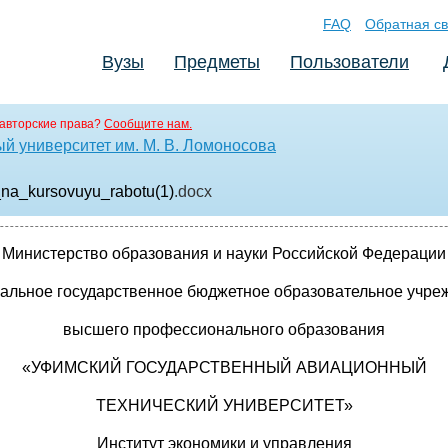
FAQ
Обратная св
Вузы
Предметы
Пользователи
авторские права?
Сообщите нам.
й университет им. М. В. Ломоносова
_na_kursovuyu_rabotu(1)
.docx
Министерство образования и науки Российской Федерации
альное государственное бюджетное образовательное учре
высшего профессионального образования
«УФИМСКИЙ ГОСУДАРСТВЕННЫЙ АВИАЦИОННЫЙ
ТЕХНИЧЕСКИЙ УНИВЕРСИТЕТ»
Институт экономики и управления