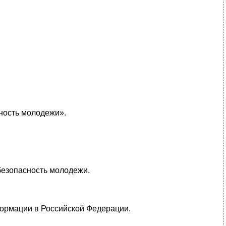
ность молодежи».
безопасность молодежи.
ормации в Российской Федерации.