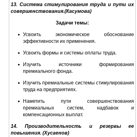
13. Система стимулирования труда и пути их
совершенствования
.(Касумова)
Задачи темы:
Усвоить экономическое обоснование
эффективности их применения.
Усвоить формы и системы оплаты труда.
Изучить источники формирования
премиального фонда.
Изучить премиальные системы стимулирования
труда на предприятиях.
Наметить пути совершенствования
премиальных систем, надбавок и
компенсационных выплат.
14. Производительность и резервы ее
повышения. (
Хусаенов)