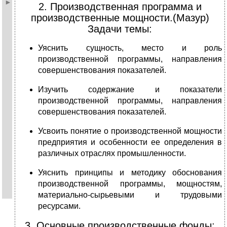
2. Производственная программа и
производственные мощности.(Мазур)
Задачи темы:
Уяснить сущность, место и роль
производственной программы, направления
совершенствования показателей.
Изучить содержание и показатели
производственной программы, направления
совершенствования показателей.
Усвоить понятие о производственной мощности
предприятия и особенности ее определения в
различных отраслях промышленности.
Уяснить принципы и методику обоснования
производственной программы, мощностям,
материально-сырьевыми и трудовыми
ресурсами.
3. Основные производственные фонды;