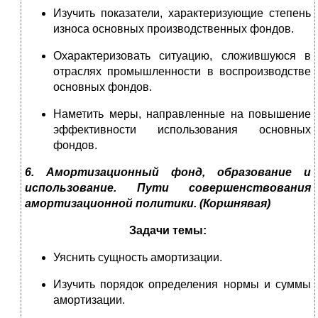
Изучить показатели, характеризующие степень
износа основных производственных фондов.
Охарактеризовать ситуацию, сложившуюся в
отраслях промышленности в воспроизводстве
основных фондов.
Наметить меры, направленные на повышение
эффективности использования основных
фондов.
6. Амортизационный фонд, образование и
использование. Пути совершенствования
амортизационной политики.
(Коршнявая)
Задачи темы:
Уяснить сущность амортизации.
Изучить порядок определения нормы и суммы
амортизации.