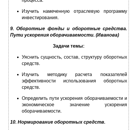
процесса.
Изучить намеченную отраслевую программу
инвестирования.
9. Оборотные фонды и оборотные средства.
Пути ускорения оборачиваемости.
(Иванова)
Задачи темы:
Уяснить сущность, состав, структуру оборотных
средств.
Изучить методику расчета показателей
эффективности использования оборотных
средств.
Определить пути ускорения оборачиваемости и
экономическое значение ускорения
оборачиваемости.
10. Нормирование оборотных средств.