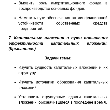
Выявить роль амортизационного фонда в
воспроизводстве основных фондов.
Наметить пути обеспечения антиинфляционной
устойчивости собственных средств
предприятий.
7. Капитальные вложения и пути повышения
эффективности капитальных вложений
.
(Крысальная)
Задачи темы:
Изучить сущность капитальных вложений и их
структуру.
Изучить источники образования капитальных
вложений.
Установить структурные сдвиги капитальных
вложений, обозначившиеся в последнее время.