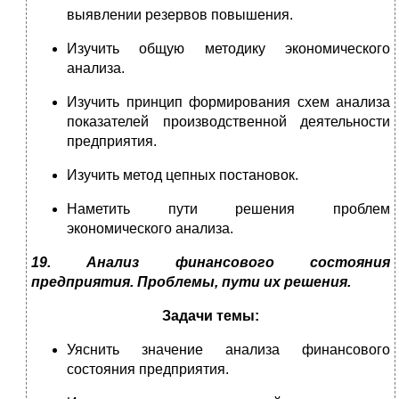
выявлении резервов повышения.
Изучить общую методику экономического
анализа.
Изучить принцип формирования схем анализа
показателей производственной деятельности
предприятия.
Изучить метод цепных постановок.
Наметить пути решения проблем
экономического анализа.
19. Анализ финансового состояния
предприятия. Проблемы, пути их решения.
Задачи темы:
Уяснить значение анализа финансового
состояния предприятия.