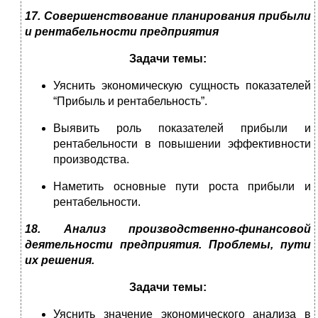
17. Совершенствование планирования прибыли
и рентабельности предприятия
Задачи темы:
Уяснить экономическую сущность показателей
“Прибыль и рентабельность”.
Выявить роль показателей прибыли и
рентабельности в повышении эффективности
производства.
Наметить основные пути роста прибыли и
рентабельности.
18. Анализ производственно-финансовой
деятельности предприятия. Проблемы, пути
их решения.
Задачи темы:
Уяснить значение экономического анализа в