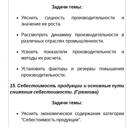
Задачи темы:
Уяснить сущность производительности и
значение ее роста.
Рассмотреть динамику производительности в
различных отраслях промышленности.
Усвоить показатели производительности и
методы их расчета.
Установить факторы и резервы повышения
производительности.
15. Себестоимость продукции и основные пути
снижения себестоимости.
(Грязнова)
Задачи темы:
Уяснить экономическое содержание категории
“Себестоимость продукции”.