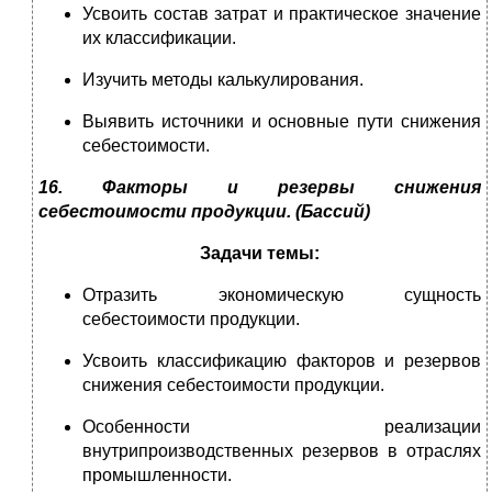
Усвоить состав затрат и практическое значение
их классификации.
Изучить методы калькулирования.
Выявить источники и основные пути снижения
себестоимости.
16. Факторы и резервы снижения
себестоимости продукции.
(Бассий)
Задачи темы:
Отразить экономическую сущность
себестоимости продукции.
Усвоить классификацию факторов и резервов
снижения себестоимости продукции.
Особенности реализации
внутрипроизводственных резервов в отраслях
промышленности.