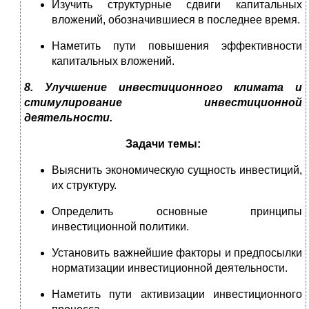
Изучить структурные сдвиги капитальных
вложений, обозначившиеся в последнее время.
Наметить пути повышения эффективности
капитальных вложений.
8. Улучшение инвестиционного климата и
стимулирование инвестиционной
деятельности.
Задачи темы:
Выяснить экономическую сущность инвестиций,
их структуру.
Определить основные принципы
инвестиционной политики.
Установить важнейшие факторы и предпосылки
норматизации инвестиционной деятельности.
Наметить пути активизации инвестиционного