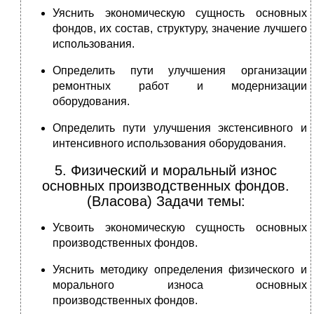
Уяснить экономическую сущность основных
фондов, их состав, структуру, значение лучшего
использования.
Определить пути улучшения организации
ремонтных работ и модернизации
оборудования.
Определить пути улучшения экстенсивного и
интенсивного использования оборудования.
5. Физический и моральный износ
основных производственных фондов.
(Власова) Задачи темы:
Усвоить экономическую сущность основных
производственных фондов.
Уяснить методику определения физического и
морального износа основных
производственных фондов.