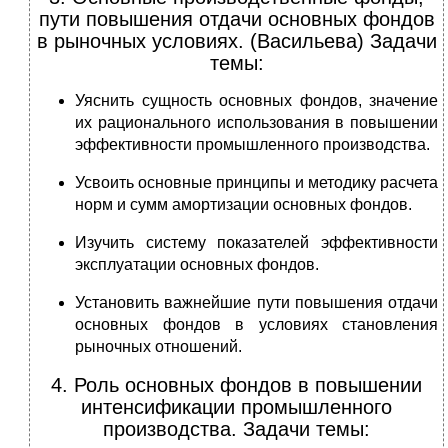
пути повышения отдачи основных фондов
в рыночных условиях. (Васильева) Задачи
темы:
Уяснить сущность основных фондов, значение
их рационального использования в повышении
эффективности промышленного производства.
Усвоить основные принципы и методику расчета
норм и сумм амортизации основных фондов.
Изучить систему показателей эффективности
эксплуатации основных фондов.
Установить важнейшие пути повышения отдачи
основных фондов в условиях становления
рыночных отношений.
4. Роль основных фондов в повышении
интенсификации промышленного
производства. Задачи темы: