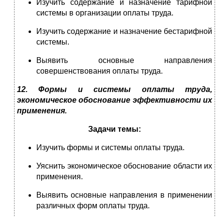
Изучить содержание и назначение тарифной
системы в организации оплаты труда.
Изучить содержание и назначение бестарифной
системы.
Выявить основные направления
совершенствования оплаты труда.
12. Формы и системы оплаты труда,
экономическое обоснование эффективности их
применения.
Задачи темы:
Изучить формы и системы оплаты труда.
Уяснить экономическое обоснование области их
применения.
Выявить основные направления в применении
различных форм оплаты труда.