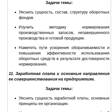
Задачи темы:
Уяснить сущность, состав, структуру оборотных
фондов.
Изучить методику нормирования
производственных запасов, незавершенного
производства и готовой продукции.
Наметить пути ускорения оборачиваемости и
повышения эффективности использования
оборотных средств в результате достоверности
нормирования.
11. Заработная плата и основные направления
ее совершенствования на предприятиях.
Задачи темы:
Уяснить сущность заработной платы, основные
принципы ее организации.