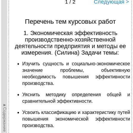
1 / 2
Следующая >
Перечень тем курсовых работ
1. Экономическая эффективность
производственно-хозяйственной
деятельности предприятия и методы ее
измерения. (Силина) Задачи темы:
Изучить сущность и социально-экономическое
значение проблемы, объективную
необходимость повышения эффективности
производства.
Уяснить методику определения общей и
сравнительной эффективности.
►Содержание►
Усвоить классификацию и характеристику путей
повышения экономической эффективности
производства.