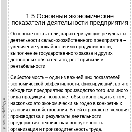
1.5.Основные экономические
показатели деятельности предприятия
Основные показатели, характеризующие результаты
деятельности сельскохозяйственного предприятия –
увеличение урожайности или продуктивности,
выполнение государственного заказа и других
договорных обязательств, рост прибыли и
рентабельности.
Себестоимость – один из важнейших показателей
экономической эффективности, фиксирующий, во что
обходится предприятию производство того или иного
вида продукции, позволяет объективно судить о том,
►Содержание►
насколько это экономически выгодно в конкретных
условиях хозяйствования. В ней отражаются условия
производства и результаты деятельности
предприятия: техническая вооруженность.
организация и производительность труда,