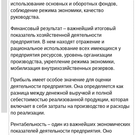
использование основных и оборотных фондов,
соблюдение режима экономики, качество
руководства.
Финансовый результат – важнейший итоговый
показатель хозяйственной деятельности
предприятия. В нем находят отражение и
рациональное использование всех имеющихся у
предприятия ресурсов, уровень организации
производства, укрепление режима экономики,
мобилизация внутрихозяйственных резервов.
Прибыль имеет особое значение для оценки
деятельности предприятия. Она определяется как
разница между денежной выручкой и полной
себестоимостью реализованной продукции, которая
включает в себя затраты на производство и расходы
по реализации.
Рентабельность – один из важнейших экономических
показателей деятельности предприятия. Оно