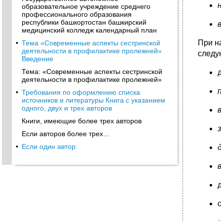
образовательное учреждение среднего
профессионального образования
республики башкортостан башкирский
медицинский колледж календарный план
При н
•
Тема «Современные аспекты сестринской
деятельности в профилактике пролежней»
следу
Введение
Тема: «Современные аспекты сестринской
деятельности в профилактике пролежней»
•
Требования по оформлению списка
источников и литературы Книга с указанием
одного, двух и трех авторов
Книги, имеющие более трех авторов
Если авторов более трех…
•
Если один автор: