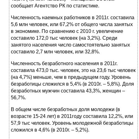
сообщает Агентство РК по статистике.
Численность наемных работников в 2011г. составила
5,6 млн человек, или 67,2% от общего числа занятых
в экономике. По сравнению с 2010 г. увеличение
составило 172,0 тыс человек (на 3,2%). Среди
занятого населения число самостоятельно занятых
составило 2,7 млн человек, или 32,8%.
Численность безработного населения в 2011г.
составила 473,0 тыс. человек, это на 23,6 тыс человек
(на 4,7%) меньше, чем в предыдущем году. Уровень
безработицы сложился в 5,4% (в 2010г. – 5,8%). Доля
безработных мужчин составила 43,3%, женщин –
56,7%.
В общем числе безработных доля молодежи (в
возрасте 15-24 лет) в 2011году составила 12,2%, или
57,9 тыс человек. Уровень молодежной безработицы
сложился в 4,6% (в 2010г. – 5,2%).