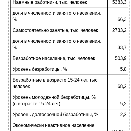
Наемные работники, тыс. человек
5383,3
доля в численности занятого населения,
%
66,3
Самостоятельно занятые, тыс. человек
2733,2
доля в численности занятого населения,
%
33,7
Безработное население, тыс. человек
503,9
Уровень безработицы, %
5,8
Безработные в возрасте 15-24 лет, тыс.
человек
68,2
Уровень молодежной безработицы, %
(в возрасте 15-24 лет)
5,2
Уровень долгосрочной безработицы, %
2,2
Экономически неактивное население,