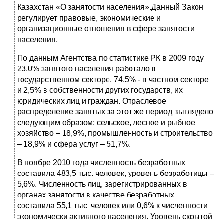
Казахстан «О занятости населения».Данный Закон
регулирует правовые, экономические и
организационные отношения в сфере занятости
населения.
По данным Агентства по статистике РК в 2009 году
23,0% занятого населения работало в
государственном секторе, 74,5% - в частном секторе
и 2,5% в собственности других государств, их
юридических лиц и граждан. Отраслевое
распределение занятых за этот же период выглядело
следующим образом: сельское, лесное и рыбное
хозяйство – 18,9%, промышленность и строительство
– 18,9% и сфера услуг – 51,7%.
В ноябре 2010 года численность безработных
составила 483,5 тыс. человек, уровень безработицы –
5,6%. Численность лиц, зарегистрированных в
органах занятости в качестве безработных,
составила 55,1 тыс. человек или 0,6% к численности
экономически активного населения. Уровень скрытой