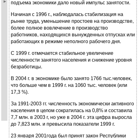
подъема экономики дало новый импульс занятости.
Начиная с 1996 г., наблюдалась стабилизация на
рынке труда, уменьшение простоев на производстве,
более полное вовлечение в производство
работников, находящихся вынужденных отпусках или
работающих в режиме неполного рабочего дня.
С 1999 г. отмечается стабильное увеличение
численности занятого населения и снижение уровня
безработицы.
В 2004 г. в экономике было занято 1766 тыс.человек,
что больше чем в 1999 г. на 1060 тыс. человек (или
17,3 %).
За 1991-2003 гг. численность экономически активного
населения в целом сократилась на 0,8% и составила
7,7 млн. в 2003 г, но уже в 2004 г. эта цифра выросла
до 7,823 млн. и превысила показатели 1999 г.
23 января 2001года был принят закон Республики