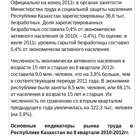
Официально на конец 2011г. в органах занятости
Министерства труда и социальной защиты населения
Республики Казахстан зарегистрированы 36,6 тыс.
безработных. Доля зарегистрированных
безработных составила 0,4% от экономически
активного населения (в 2010г. – 0,4%).
По оценке, в
июле 2011г. уровень скрытой безработицы составил
0,4% от экономически активного населения.
Численность экономически активного населения в
возрасте 15 лет и старше во II квартале 2012г.
составила 9,0 млн. человек, что на 3,8% больше, чем
в соответствующем периоде 2011 года. В экономике
республики были заняты 8,5 млн. человек, или 68,1%
от населения в возрасте 15 лет и старше. Их
численность по сравнению со вторым кварталом
предыдущего года увеличилась на 322,3 тыс. человек
(на 3,9%).
Основные индикаторы рынка труда в
Республике Казахстан во II квартале 2010-2012гг.