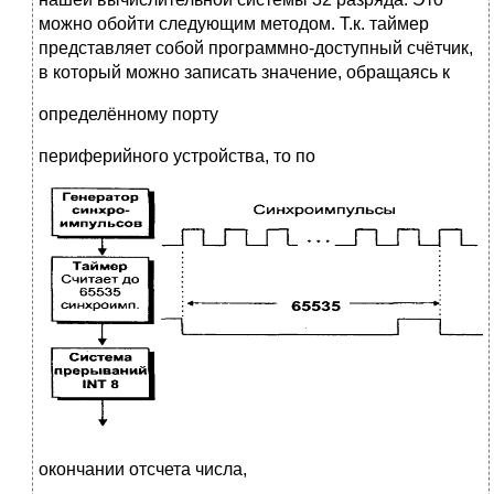
можно обойти следующим методом. Т.к. таймер
представляет собой программно-доступный счётчик,
в который можно записать значение, обращаясь к
определённому порту
периферийного устройства, то по
окончании отсчета числа,