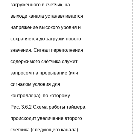
загруженного в счетчик, на
выходе канала устанавливается
напряжение высокого уровня и
сохраняется до загрузки нового
значения. Сигнал переполнения
содержимого счётчика служит
запросом на прерывание (или
сигналом условия для
контроллера), по которому
Рис. 3.6.2 Схема работы таймера.
происходит увеличение второго
счетчика (следующего канала).