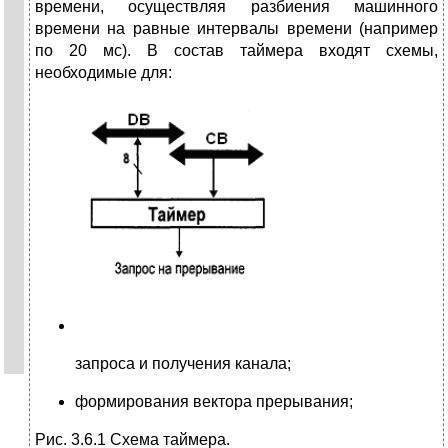
времени, осуществляя разбиения машинного
времени на равные интервалы времени (например
по 20 мс). В состав таймера входят схемы,
необходимые для:
запроса и получения канала;
формирования вектора прерывания;
Рис. 3.6.1 Схема таймера.