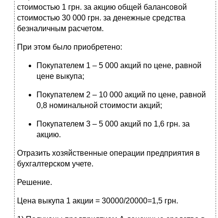
стоимостью 1 грн. за акцию общей балансовой
стоимостью 30 000 грн. за денежные средства
безналичным расчетом.
При этом было приобретено:
Покупателем 1 – 5 000 акций по цене, равной
цене выкупа;
Покупателем 2 – 10 000 акций по цене, равной
0,8 номинальной стоимости акций;
Покупателем 3 – 5 000 акций по 1,6 грн. за
акцию.
Отразить хозяйственные операции предприятия в
бухгалтерском учете.
Решение.
Цена выкупа 1 акции = 30000/20000=1,5 грн.