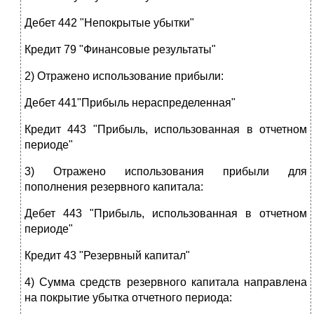
Дебет 442 "Непокрытые убытки"
Кредит 79 "Финансовые результаты"
2) Отражено использование прибыли:
Дебет 441"Прибыль нераспределенная"
Кредит 443 "Прибыль, использованная в отчетном
периоде"
3) Отражено использования прибыли для
пополнения резервного капитала:
Дебет 443 "Прибыль, использованная в отчетном
периоде"
Кредит 43 "Резервный капитал"
4) Сумма средств резервного капитала направлена
на покрытие убытка отчетного периода: