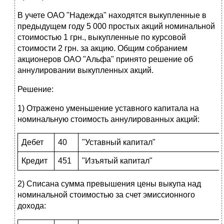
В учете ОАО "Надежда" находятся выкупленные в
предыдущем году 5 000 простых акций номинальной
стоимостью 1 грн., выкупленные по курсовой
стоимости 2 грн. за акцию. Общим собранием
акционеров ОАО "Альфа" принято решение об
аннулировании выкупленных акций.
Решение:
1) Отражено уменьшение уставного капитала на
номинальную стоимость аннулированных акций:
Дебет
40
"Уставный капитал"
Кредит
451
"Изъятый капитал"
2) Списана сумма превышения цены выкупа над
номинальной стоимостью за счет эмиссионного
дохода: