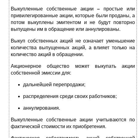
Выкупленные собственные акции
–
простые или
привилегированные акции, которые были проданы, а
потом выкуплены эмитентом и не будут повторно
выпущены им в обращение или аннулированы.
Выкуп собственных акций не означает уменьшение
количества выпущенных акций, а влияет только на
количество акций в обращении.
Акционерное общество может выкупать акции
собственной эмиссии для:
дальнейшей перепродажи;
распределения среди своих работников;
аннулирования.
Выкупленные собственные акции учитываются по
фактической стоимости их приобретения.