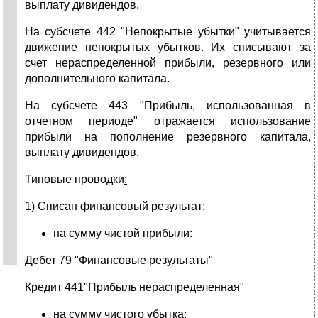
выплату дивидендов.
На субсчете 442 "Непокрытые убытки" учитывается
движение непокрытых убытков. Их списывают за
счет нераспределенной прибыли, резервного или
дополнительного капитала.
На субсчете 443 "Прибыль, использованная в
отчетном периоде" отражается использование
прибыли на пополнение резервного капитала,
выплату дивидендов.
Типовые проводки
:
1) Списан финансовый результат:
на сумму чистой прибыли:
Дебет 79 "Финансовые результаты"
Кредит 441"Прибыль нераспределенная"
на сумму чистого убытка: