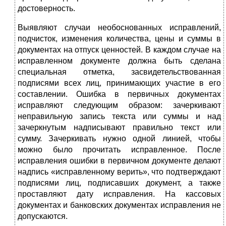
достоверность.
Выявляют случаи необоснованных исправлений,
подчисток, изменения количества, цены и суммы в
документах на отпуск ценностей. В каждом случае на
исправленном документе должна быть сделана
специальная отметка, засвидетельствованная
подписями всех лиц, принимающих участие в его
составлении. Ошибка в первичных документах
исправляют следующим образом: зачеркивают
неправильную запись текста или суммы и над
зачеркнутым надписывают правильно текст или
сумму. Зачеркивать нужно одной линией, чтобы
можно было прочитать исправленное. После
исправления ошибки в первичном документе делают
надпись «исправленному верить», что подтверждают
подписями лиц, подписавших документ, а также
проставляют дату исправления. На кассовых
документах и банковских документах исправления не
допускаются.