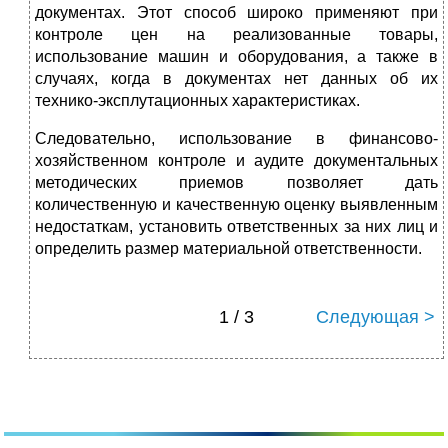
документах. Этот способ широко применяют при
контроле цен на реализованные товары,
использование машин и оборудования, а также в
случаях, когда в документах нет данных об их
технико-эксплутационных характеристиках.
Следовательно, использование в финансово-
хозяйственном контроле и аудите документальных
методических приемов позволяет дать
количественную и качественную оценку выявленным
недостаткам, установить ответственных за них лиц и
определить размер материальной ответственности.
1 / 3
Следующая >