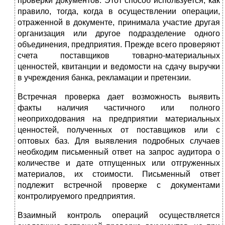
проверки документов. Этот способ используется, как
правило, тогда, когда в осуществлении операции,
отраженной в документе, принимала участие другая
организация или другое подразделение одного
объединения, предприятия. Прежде всего проверяют
счета поставщиков товарно-материальных
ценностей, квитанции и ведомости на сдачу выручки
в учреждения банка, рекламации и претензии.
Встречная проверка дает возможность выявить
факты наличия частичного или полного
неоприходования на предприятии материальных
ценностей, полученных от поставщиков или с
оптовых баз. Для выявления подробных случаев
необходим письменный ответ на запрос аудитора о
количестве и дате отпущенных или отгруженных
материалов, их стоимости. Письменный ответ
подлежит встречной проверке с документами
контролируемого предприятия.
Взаимный контроль операций осуществляется