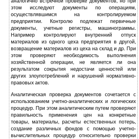
аналогично встречной проверке документов, но при
этом исследуют документы по операциям,
осуществлявшимся на контролируемом
предприятии. Контролю подлежат первичные
документы, учетные регистры, машинограммы.
Например контролируют внутренний отпуск
материалов из одного цеха предприятия в другой,
возвращение материалов из цеха на склад и др. При
этом проверяют необходимость выполнения
хозяйственной операции, не является ли она
результатом сокрытия недостачи ценностей или
других злоупотреблений и нарушений нормативно-
правовых актов.
Аналитическая проверка документов сочетается с
использованием учетно-аналитических и логических
процедур. При этом аналитическим путем проверяют
правильность применения цен на конкретные
товары, материалы, расчеты естественных потерь,
создание различных фондов с помощью учетно-
вычислительных процедур относительно проверки