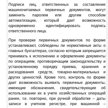
Подписи лиц, ответственных за составление
машиночитаемых первичных документов, могут
заменить паролем или другим способом
автоматизации, который дает возможность
одновременно идентифицировать подпись
ответственного лица.
При проверке первичных документов по форме
устанавливают, соблюдены ли нормативные акты о
главных бухгалтерах, согласно которым запрещается
принимать к исполнению и оформлению документы
по операциям, противоречащим законодательству и
установленному порядку приема, хранения и
расходования средств, товарно-материальных и
других ценностей. Кроме того, контроль по форме
дает возможность выявить первичные документы,
имеющие обозначения, свидетельствующие об
использовании их в учете хозяйственных операций
ранее, т.е. повторно, при ручной обработке – даты
записи в учетном регистре, при машинной –