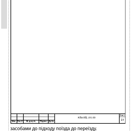
засобами до підходу поїзда до переїзду.