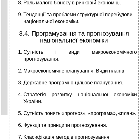
Роль малого бізнесу в ринковій економіці.
Тенденції та проблеми структурної перебудови
національної економіки.
3.4. Програмування та прогнозування
національної економіки
Сутність і види макроекономічного
прогнозування.
Макроекономічне планування. Види планів.
Державне програмно-цільове планування.
Стратегія розвитку національної економіки
України.
Сутність понять «прогноз», «програма», «план».
Функції та принципи прогнозування.
Класифікація методів прогнозування.