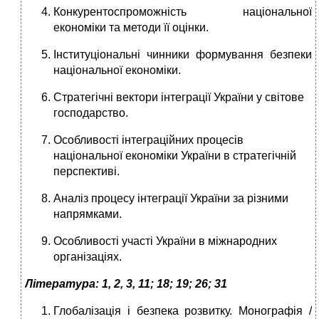
Конкурентоспроможність національної
економіки та методи її оцінки.
Інституціональні чинники формування безпеки
національної економіки.
Стратегічні вектори інтеграції України у світове
господарство.
Особливості інтеграційних процесів
національної економіки України в стратегічній
перспективі.
Аналіз процесу інтеграції України за різними
напрямками.
Особливості участі України в міжнародних
організаціях.
Література: 1, 2, 3, 11; 18; 19; 26; 31
Глобалізація і безпека розвитку. Монографія /