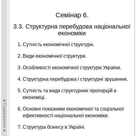
Семінар 6.
3.3. Структурна перебудова національної
економіки
Сутність економічної структури.
Види економічної структури.
Особливості економічної структури України.
Структурна перебудова і структурні зрушення.
Сутність та види структурних пропорцій в
економіці.
►Содержание►
Основні показники економічної та соціальної
ефективності національної економіки.
Структура бізнесу в Україні.