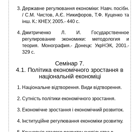
Державне регулювання економіки: Навч. посібн.
/ С.М. Чистов, А.Є. Никифоров, Т.Ф. Куценко та
інш. К.: КНЕУ, 2005.- 440 с.
Дмитриченко Л. И. Государственное
регулирование экономики: методология и
теория. Монография.- Донецк: УкрНЭК, 2001.-
329 с.
Семінар 7.
4.1. Політика економічного зростання в
національній економіці
Національне відтворення. Види відтворення.
Сутність політики економічного зростання.
Економічне зростання і економічний розвиток.
Інституційне регулювання економіки розвитку.