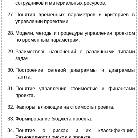
сотрудников и материальных ресурсов.
Понятия временных параметров и критериев в
управлении проектами.
Модели, методы и процедуры управления проектом
по временным параметрам.
Взаимосвязь назначений с различными типами
задач.
Построение сетевой диаграммы и диаграммы
Гантта.
Понятие
управления
стоимостью и финансами
проекта.
Факторы, влияющие на стоимость проекта.
Формирование бюджета проекта.
Понятие о рисках и их классификация.
Разновидности рисков в проекте.