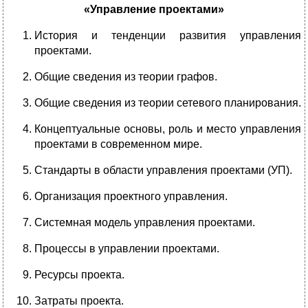
«Управление проектами»
История и тенденции развития управления
проектами.
Общие сведения из теории графов.
Общие сведения из теории сетевого планирования.
Концептуальные основы, роль и место управления
проектами в современном мире.
Стандарты в области управления проектами (УП).
Организация проектного управления.
Системная модель управления проектами.
Процессы в управлении проектами.
Ресурсы проекта.
Затраты проекта.