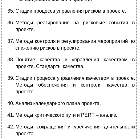
Стадии процесса управления риском в проекте.
Методы реагирования на рисковые события в
проекте.
Методы контроля и регулирования мероприятий по
снижению рисков в проекте.
Понятие
качества и управления
качеством в
проекте.
Стандарты качества.
Стадии процесса управления качеством в проекте.
Методы обеспечения и контроля качества в
проекте.
Анализ календарного плана проекта.
Методы критического пути и PERT – анализ.
Методы сокращения и увеличения длительности
проекта.