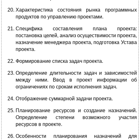
Характеристика состояния рынка программных
продуктов по управлению проектами.
Специфика составления плана проекта:
постановка целей, анализ осуществимости проекта,
назначение менеджера проекта, подготовка Устава
проекта.
Формирование списка задач проекта.
Определение длительности задач и зависимостей
между ними. Ввод в проект информации об
ограничениях по срокам исполнения задач.
Отображение суммарной задачи проекта.
Планирование ресурсов и создание назначений.
Определение степени возможного участия
ресурсов в проекте.
Особенности планирования назначений для