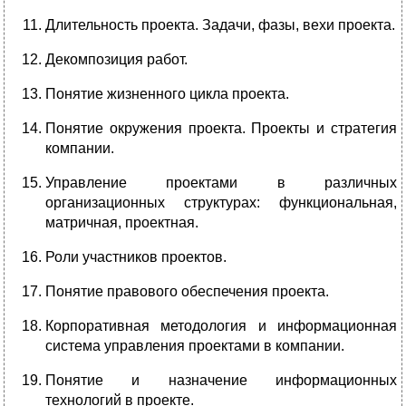
Длительность проекта. Задачи, фазы, вехи проекта.
Декомпозиция работ.
Понятие жизненного цикла проекта.
Понятие
окружения проекта. Проекты и стратегия
компании.
Управление проектами в различных
организационных структурах: функциональная,
матричная, проектная.
Роли участников проектов.
Понятие правового обеспечения проекта.
Корпоративная методология и информационная
система управления проектами в компании.
Понятие и назначение информационных
технологий в проекте.