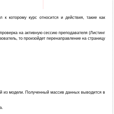
л к которому курс относится и действия, такие как
 проверка на активную сессию преподавателя (Листинг
ьзователь, то произойдет перенаправление на страницу
ей из модели. Полученный массив данных выводится в
а.