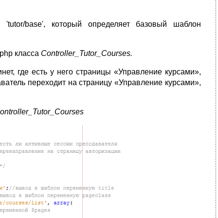
 'tutor/base', который определяет базовый шаблон
.php класса
Controller
_
Tutor
_
Courses
.
нет, где есть у него страницы «Управление курсами»,
аватель переходит на страницу «Управление курсами»,
ontroller_Tutor_Courses