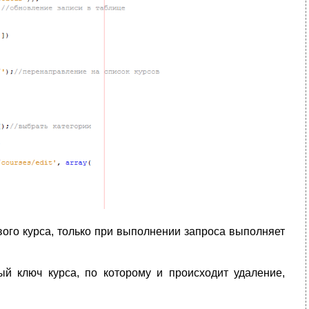
ого курса, только при выполнении запроса выполняет
ый ключ курса, по которому и происходит удаление,