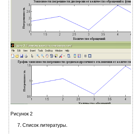
Рисунок 2
Список литературы.