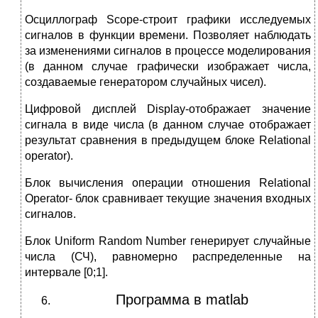
Осциллограф Scope-строит графики исследуемых
сигналов в функции времени. Позволяет наблюдать
за изменениями сигналов в процессе моделирования
(в данном случае графически изображает числа,
создаваемые генератором случайных чисел).
Цифровой дисплей Display-отображает значение
сигнала в виде числа (в данном случае отображает
результат сравнения в предыдущем блоке Relational
operator).
Блок вычисления операции отношения Relational
Operator-
блок сравнивает текущие значения входных
сигналов.
Блок Uniform Random Number генерирует случайные
числа (СЧ), равномерно распределенные на
интервале [0;1].
Программа в matlab