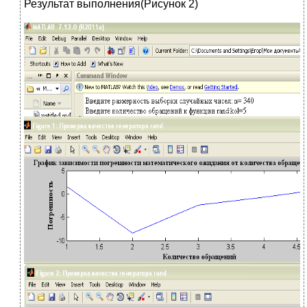
Результат выполнения(Рисунок 2)