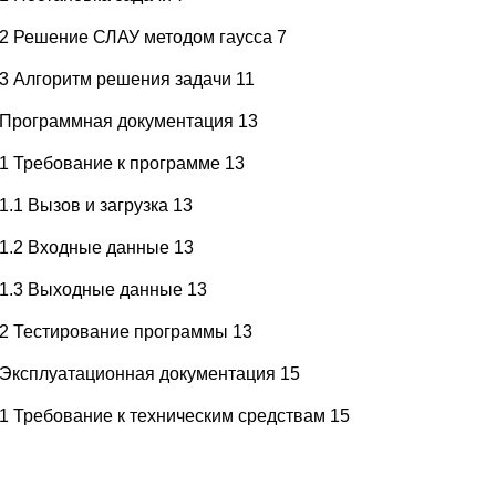
.2 Решение СЛАУ методом гаусса 7
.3 Алгоритм решения задачи 11
 Программная документация 13
.1 Требование к программе 13
.1.1 Вызов и загрузка 13
.1.2 Входные данные 13
.1.3 Выходные данные 13
.2 Тестирование программы 13
 Эксплуатационная документация 15
.1 Требование к техническим средствам 15