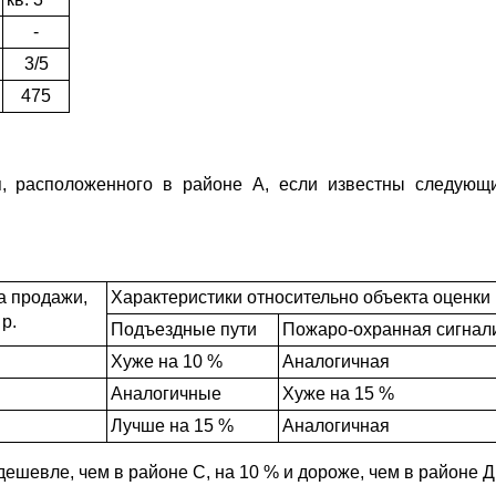
-
3/5
475
, расположенного в районе А, если известны следующ
а продажи,
Характеристики относительно объекта оценки
 р.
Подъездные пути
Пожаро-охранная сигнал
Хуже на 10 %
Аналогичная
Аналогичные
Хуже на 15 %
Лучше на 15 %
Аналогичная
ешевле, чем в районе С, на 10 % и дороже, чем в районе Д