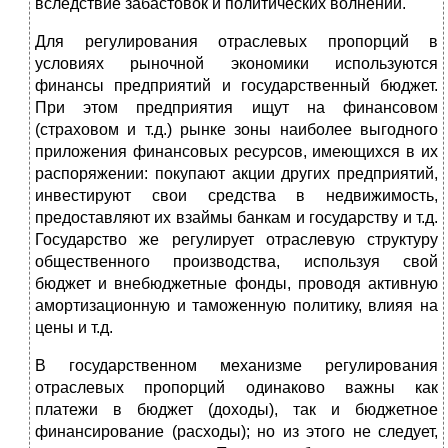
вследствие забастовок и политических волнений.
Для регулирования отраслевых пропорций в
условиях рыночной экономики используются
финансы предприятий и государственный бюджет.
При этом предприятия ищут на финансовом
(страховом и т.д.) рынке зоны наиболее выгодного
приложения финансовых ресурсов, имеющихся в их
распоряжении: покупают акции других предприятий,
инвестируют свои средства в недвижимость,
предоставляют их взаймы банкам и государству и т.д.
Государство же регулирует отраслевую структуру
общественного производства, используя свой
бюджет и внебюджетные фонды, проводя активную
амортизационную и таможенную политику, влияя на
цены и т.д.
В государственном механизме регулирования
отраслевых пропорций одинаково важны как
платежи в бюджет (доходы), так и бюджетное
финансирование (расходы); но из этого не следует,