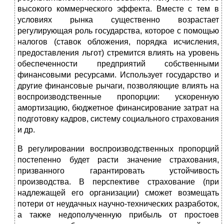
высокого коммерческого эффекта. Вместе с тем в
условиях рынка существенно возрастает
регулирующая роль государства, которое с помощью
налогов (ставок обложения, порядка исчисления,
предоставления льгот) стремится влиять на уровень
обеспеченности предприятий собственными
финансовыми ресурсами. Использует государство и
другие финансовые рычаги, позволяющие влиять на
воспроизводственные пропорции: ускоренную
амортизацию, бюджетное финансирование затрат на
подготовку кадров, систему социального страхования
и др.
В регулировании воспроизводственных пропорций
постепенно будет расти значение страхования,
призванного гарантировать устойчивость
производства. В перспективе страхование (при
надлежащей его организации) сможет возмещать
потери от неудачных научно-технических разработок,
а также недополученную прибыль от простоев