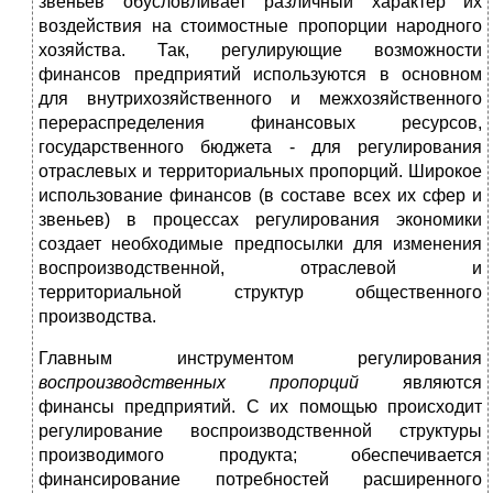
звеньев обусловливает различный характер их
воздействия на стоимостные пропорции народного
хозяйства. Так, регулирующие возможности
финансов предприятий используются в основном
для внутрихозяйственного и межхозяйственного
перераспределения финансовых ресурсов,
государственного бюджета - для регулирования
отраслевых и территориальных пропорций. Широкое
использование финансов (в составе всех их сфер и
звеньев) в процессах регулирования экономики
создает необходимые предпосылки для изменения
воспроизводственной, отраслевой и
территориальной структур общественного
производства.
Главным инструментом регулирования
воспроизводственных пропорций
являются
финансы предприятий. С их помощью происходит
регулирование воспроизводственной структуры
производимого продукта; обеспечивается
финансирование потребностей расширенного