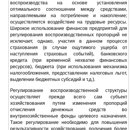
воспроизводства на основе установления
оптимального соотношении между средствами,
направляемыми на потребление и накопление;
осуществляется воздействие на трудовые ресурсы.
Широкое использование финансов предприятий для
регулирования воспроизводственных пропорций не
исключает, однако, участия в данном процессе
страхования (в случае ощутимого ущерба от
наступления страховых событий), банковского
кредита (при временной нехватке финансовых
ресурсов), бюджета (при использования механизма
налогообложения, предоставлении налоговых льгот,
выделении бюджетных субсидий и т.д.).
Регулирование воспроизводственной структуры
осуществляет прежде всего сам субъект
хозяйствования путем изменения пропорций
отчисления денежных средств во
внутрихозяйственные фонды целевого назначения.
Такое регулирование необходимо для повышения
результативности хозяйствования, получения более