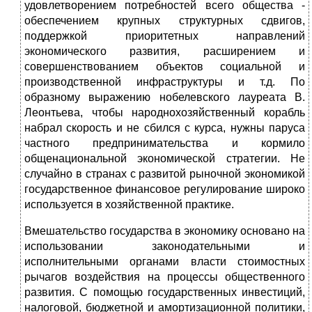
удовлетворением потребностей всего общества -
обеспечением крупных структурных сдвигов,
поддержкой приоритетных направлений
экономического развития, расширением и
совершенствованием объектов социальной и
производственной инфраструктуры и т.д. По
образному выражению нобелевского лауреата В.
Леонтьева, чтобы народнохозяйственный корабль
набрал скорость и не сбился с курса, нужны паруса
частного предпринимательства и кормило
общенациональной экономической стратегии. Не
случайно в странах с развитой рыночной экономикой
государственное финансовое регулирование широко
используется в хозяйственной практике.
Вмешательство государства в экономику основано на
использовании законодательными и
исполнительными органами власти стоимостных
рычагов воздействия на процессы общественного
развития. С помощью государственных инвестиций,
налоговой, бюджетной и амортизационной политики,