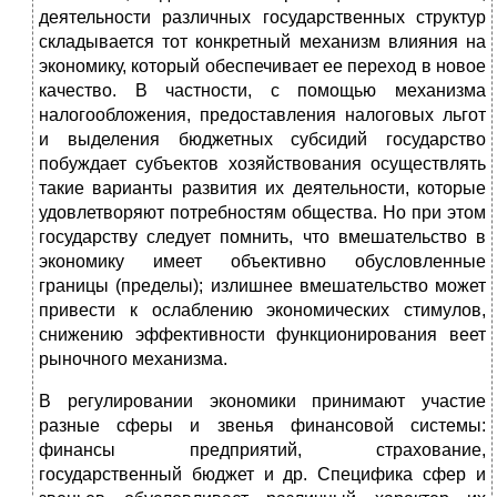
деятельности различных государственных структур
складывается тот конкретный механизм влияния на
экономику, который обеспечивает ее переход в новое
качество. В частности, с помощью механизма
налогообложения, предоставления налоговых льгот
и выделения бюджетных субсидий государство
побуждает субъектов хозяйствования осуществлять
такие варианты развития их деятельности, которые
удовлетворяют потребностям общества. Но при этом
государству следует помнить, что вмешательство в
экономику имеет объективно обусловленные
границы (пределы); излишнее вмешательство может
привести к ослаблению экономических стимулов,
снижению эффективности функционирования веет
рыночного механизма.
В регулировании экономики принимают участие
разные сферы и звенья финансовой системы:
финансы предприятий, страхование,
государственный бюджет и др. Специфика сфер и