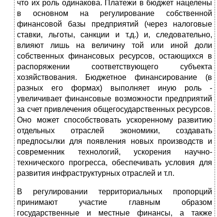
что их роль одинакова. Платежи в бюджет нацелены
в основном на регулирование собственной
финансовой базы предприятий (через налоговые
ставки, льготы, санкции и т.д.) и, следовательно,
влияют лишь на величину той или иной доли
собственных финансовых ресурсов, остающихся в
распоряжении соответствующего субъекта
хозяйствования. Бюджетное финансирование (в
разных его формах) выполняет иную роль -
увеличивает финансовые возможности предприятий
за счет привлечения общегосударственных ресурсов.
Оно может способствовать ускоренному развитию
отдельных отраслей экономики, создавать
предпосылки для появления новых производств и
современник технологий, ускорения научно-
технического прогресса, обеспечивать условия для
развития инфраструктурных отраслей и т.п.
В регулировании территориальных пропорций
принимают участие главным образом
государственные и местные финансы, а также