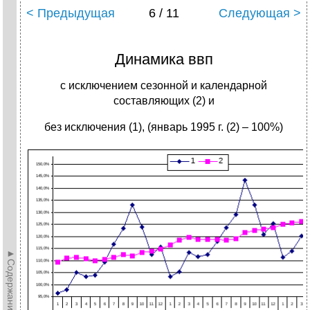
< Предыдущая
6 / 11
Следующая >
Динамика ввп
с исключением сезонной и календарной
составляющих (2) и
без исключения (1), (январь 1995 г. (2) – 100%)
►Содержание►