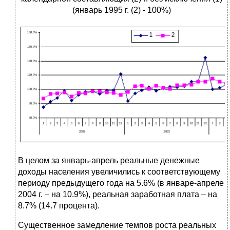
(январь 1995 г. (2) - 100%)
В целом за январь-апрель реальные денежные
доходы населения увеличились к соответствующему
периоду предыдущего года на 5.6% (в январе-апреле
2004 г. – на 10.9%), реальная заработная плата – на
8.7% (14.7 процента).
Существенное замедление темпов роста реальных