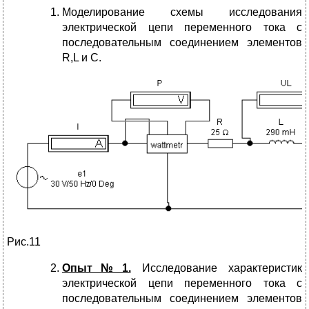
Моделирование схемы исследования
электрической цепи переменного тока с
последовательным соединением элементов
R,L и C.
Рис.11
Опыт№1.
Исследование характеристик
электрической цепи переменного тока с
последовательным соединением элементов