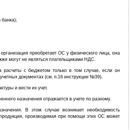
 банка);
 организация приобретает ОС у физического лица, она
кже могут не являться плательщиками НДС.
 расчеты с бюджетом только в том случае, если он
учетных документах (см. п.16 инструкции №39).
туры и вести их учет.
нного назначения отражается в учете по разному.
значения. В этом случае возникает необходимость
 (продукция, производимая при помощи этих ОС может