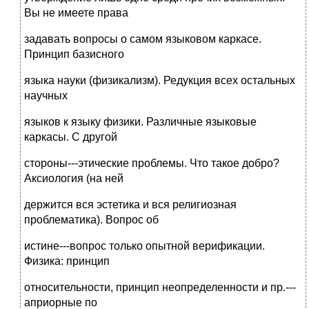
Вы не имеете права
задавать вопросы о самом языковом каркасе.
Принцип базисного
языка науки (физикализм). Редукция всех остальных
научных
языков к языку физики. Различные языковые
каркасы. С другой
стороны---этические проблемы. Что такое добро?
Аксиология (на ней
держится вся эстетика и вся религиозная
проблематика). Вопрос об
истине---вопрос только опытной верификации.
Физика: принцип
относительности, принцип неопределенности и пр.---
априорные по