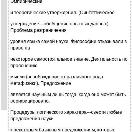
Эмпирические
и теоретические утверждения. (Синтеттическое
утверждение---обобщение опытных данных).
Проблема разграничения
уровня языка самой науки. Философии отказывали в
праве на
некоторое самостоятельное знание. Деятельность по
прояснению
мысли (освобождение от различного рода
метафизики). Предложение
является научным лишь тогда, когда оно может быть
верифицировано.
Процедуры логического характера---свести любые
предложения науки
к некоторым базисным предложениям, которые