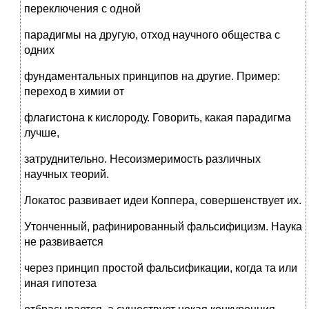
переключения с одной
парадигмы на другую, отход научного общества с
одних
фундаментальных принципов на другие. Пример:
переход в химии от
флагистона к кислороду. Говорить, какая парадигма
лучше,
затруднительно. Несоизмеримость различных
научных теорий.
Локатос развивает идеи Коппера, совершенствует их.
Утонченный, рафинированный фальсифицизм. Наука
не развивается
через принцип простой фальсификации, когда та или
иная гипотеза