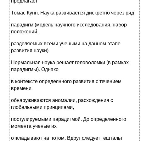
предлагает
Томас Кунн. Наука развивается дискретно через ряд
парадигм (модель научного исследования, набор
положений,
разделяемых всеми учеными на данном этапе
развития науки).
Нормальная наука решает головоломки (в рамках
парадигмы). Однако
в контексте определнного развития с течением
времени
обнаруживаются аномалии, расхождения с
глобальными принципами,
постулируемыми парадигмой. До определенного
момента ученые их
откладывают на потом. Вдруг следует гештальт