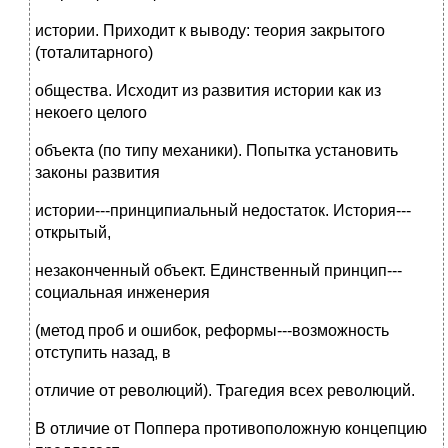
истории. Приходит к выводу: теория закрытого
(тоталитарного)
общества. Исходит из развития истории как из
некоего целого
объекта (по типу механики). Попытка установить
законы развития
истории---принципиальный недостаток. История---
открытый,
незаконченный объект. Единственный принцип---
социальная инженерия
(метод проб и ошибок, реформы---возможность
отступить назад, в
отличие от революций). Трагедия всех революций.
В отличие от Поппера противоположную концепцию