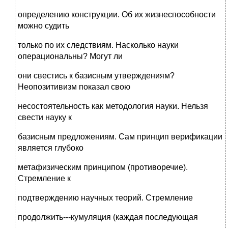
определению конструкции. Об их жизнеспособности
можно судить
только по их следствиям. Насколько науки
операциональны? Могут ли
они свестись к базисным утверждениям?
Неопозитивизм показал свою
несостоятельность как методология науки. Нельзя
свести науку к
базисным предложениям. Сам принцип верификации
является глубоко
метафизическим принципом (противоречие).
Стремление к
подтверждению научных теорий. Стремление
продолжить---кумуляция (каждая последующая