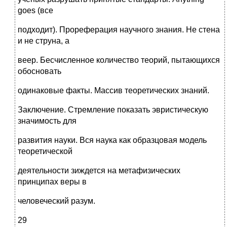
goes (все
подходит). Прореферация научного знания. Не стена
и не струна, а
веер. Бесчисленное количество теорий, пытающихся
обосновать
одинаковые факты. Массив теоретических знаний.
Заключение. Стремление показать эвристическую
значимость для
развития науки. Вся наука как образцовая модель
теоретической
деятельности зиждется на метафизических
принципах веры в
человеческий разум.
29