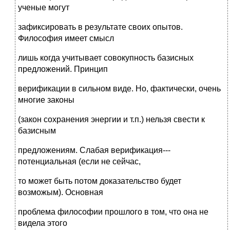
ученые могут
зафиксировать в результате своих опытов.
Философия имеет смысл
лишь когда учитывает совокупность базисных
предложений. Принцип
верификации в сильном виде. Но, фактически, очень
многие законы
(закон сохранения энергии и т.п.) нельзя свести к
базисным
предложениям. Слабая верификация---
потенциальная (если не сейчас,
то может быть потом доказательство будет
возможым). Основная
проблема философии прошлого в том, что она не
видела этого