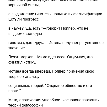
кирпичной стены,
а выдвижение гипотез и попытка их фальсификации.
Есть ли прогресс
в науке? "Да, есть,"---говорит Поппер. Что не
выдерживает одна
гипотеза, дает другая. Истина получает регулятивное
значение.
Лежит морковь. Мимо идет осел. Он думает, что
схватил истину.
Истина всегда впереди. Поппер применил свою
теорию к анализу
социальных теорий. "Открытое общество и его
враги."
Методологическая ущербность основополагающих
теорий философии