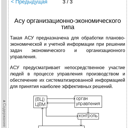
< Предыдущая
3 / 3
Асу организационно-экономического
типа
Такая АСУ предназначена для обработки планово-
экономической и учетной информации при решении
задач экономического и организационного
управления.
АСУ предусматривает непосредственное участие
людей в процессе управления производством и
обеспечение их систематизированной информацией
для принятия наиболее эффективных решений.
►Содержание►