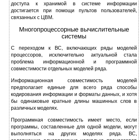
доступа к хранимой в системе информации
достигается при помощи пультов пользователей,
связанных с ЦВМ.
Многопроцессорные вычислительные
системы
С переходом к ВС, включающих ряды моделей
процессоров, исключительно актуальной стала
проблема информационной и программной
совместимости отдельных моделей ряда.
Информационная совместимость моделей
предполагает единые для всего ряда способы
кодирования информации и форматы данных, и хотя
бы одинаковые кратные длины машинных слов в
различных моделях.
Программная совместимость имеет место, если
программы, составленные для одной модели, могут
выполняться на других моделях ряда. ВС,