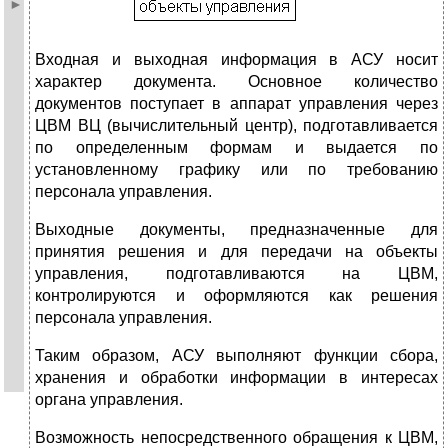
Входная и выходная информация в АСУ носит
характер документа. Основное количество
документов поступает в аппарат управления через
ЦВМ ВЦ (вычислительный центр), подготавливается
по определенным формам и выдается по
установленному графику или по требованию
персонала управления.
Выходные документы, предназначенные для
принятия решения и для передачи на объекты
управления, подготавливаются на ЦВМ,
контролируются и оформляются как решения
персонала управления.
Таким образом, АСУ выполняют функции сбора,
хранения и обработки информации в интересах
органа управления.
Возможность непосредственного обращения к ЦВМ,