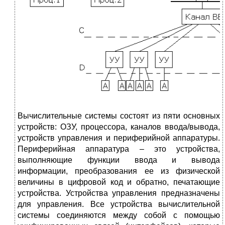
Вычислительные системы состоят из пяти основных
устройств: ОЗУ, процессора, каналов ввода/вывода,
устройств управления и периферийной аппаратуры.
Периферийная аппаратура – это устройства,
выполняющие функции ввода и вывода
информации, преобразования ее из физической
величины в цифровой код и обратно, печатающие
устройства. Устройства управления предназначены
для управления. Все устройства вычислительной
системы соединяются между собой с помощью