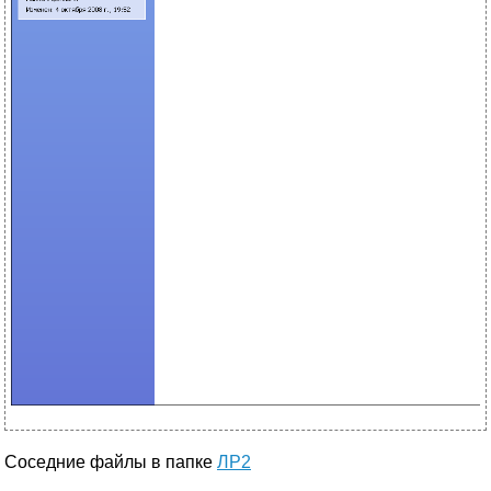
Соседние файлы в папке
ЛР2