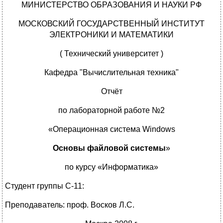
МИНИСТЕРСТВО ОБРАЗОВАНИЯ И НАУКИ РФ
МОСКОВСКИЙ ГОСУДАРСТВЕННЫЙ ИНСТИТУТ
ЭЛЕКТРОНИКИ И МАТЕМАТИКИ
( Технический университет )
Кафедра "Вычислительная техника"
Отчёт
по лабораторной работе №2
«Операционная система Windows
Основы файловой системы
»
по курсу «Информатика»
Студент группы C-11:
Преподаватель: проф. Восков Л.С.