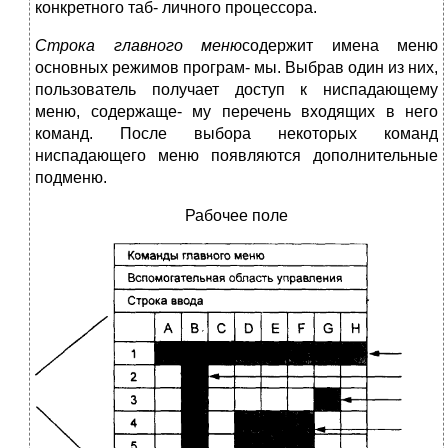
конкретного таб- личного процессора.
Строка главного меню
содержит имена меню
основных режимов програм- мы. Выбрав один из них,
пользователь получает доступ к ниспадающему
меню, содержаще- му перечень входящих в него
команд. После выбора некоторых команд
ниспадающего меню появляются дополнительные
подменю.
Рабочее поле