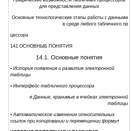
для представления данных
Основные технологические этапы работы с данными
в среде любого табличного пр
цессора
141 ОСНОВНЫБ ПОНЯТИЯ
14.1. Основные понятия
•
История появления и развития электронной
таблицы
•
Интерфейс табличного процессора
я Данные, хранимые в ячейках электронной
таблицы
•
Автоматическое изменение относительных
ссылок при копировании и перемещении формул