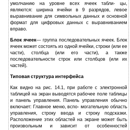
умолчанию на уровне всех ячеек табли- цы,
являются: ширина ячейки в 9 разрядов, левое
выравнивание для символьных данных и основной
формат для цифровых данных с выравниванием
вправо.
Блок ячеек
— группа последовательных ячеек. Блок
ячеек может состоять из одной ячейки, строки (или ее
части), столбца (или его части), а также
последовательности строк или столбцов (или их
частей).
Типовая структура интерфейса
Как видно на рис. 14.1, при работе с электронной
таблицей на экран выводятся рабочее поле таблицы
и панель управления. Панель управления обычно
включает: Главное меню, вспо- могательную область
управления, строку ввода и строку подсказки.
Расположение этих областей на экране может быть
произвольным и зависит от особенностей