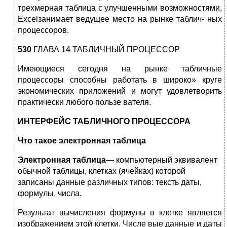
трехмерная таблица с улучшенными возможностями,
Excelзанимает ведущее место на рынке таблич- ных
процессоров.
530
ГЛАВА 14 ТАБЛИЧНЫЙ ПРОЦЕССОР
Имеющиеся сегодня на рынке табличные
процессоры способны работать в широко» круге
экономических приложений и могут удовлетворить
практически любого пользе вателя.
ИНТЕРФЕЙС ТАБЛИЧНОГО ПРОЦЕССОРА
Что такое электронная таблица
Электронная таблица
— компьютерный эквивалент
обычной таблицы, клетках (ячейках) которой
записаны данные различных типов: тексть даты,
формулы, числа.
Результат вычисления формулы в клетке является
изображением этой клетки. Числе вые данные и даты