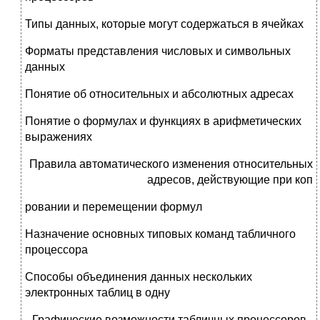
Типы данных, которые могут содержаться в ячейках
Форматы представления числовых и символьных
данных
Понятие об относительных и абсолютных адресах
Понятие о формулах и функциях в арифметических
выражениях
Правила автоматического изменения относительных
адресов, действующие при коп
ровании и перемещении формул
Назначение основных типовых команд табличного
процессора
Способы объединения данных нескольких
электронных таблиц в одну
Графические возможности табличных процессоров