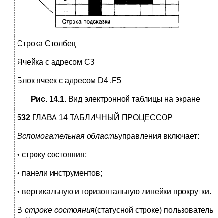
Строка Столбец
Ячейка с адресом СЗ
Блок ячеек с адресом D4..F5
Рис. 14.1.
Вид электронной таблицы на экране
532
ГЛАВА 14 ТАБЛИЧНЫЙ ПРОЦЕССОР
Вспомогательная область
управления включает:
• строку состояния;
• панели инструментов;
• вертикальную и горизонтальную линейки прокрутки.
В
строке состояния
(статусной строке) пользователь