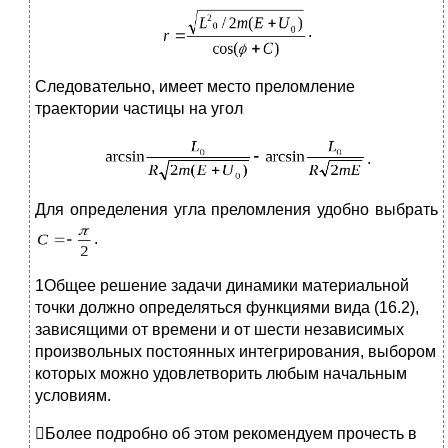
.
Следовательно, имеет место преломление
траектории частицы на угол
.
Для определения угла преломления удобно выбрать
.
1Общее решение задачи динамики материальной
точки должно определяться функциями вида (16.2),
зависящими от времени и от шести независимых
произвольных постоянных интегрирования, выбором
которых можно удовлетворить любым начальным
условиям.
Более подробно об этом рекомендуем прочесть в