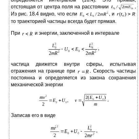
отстоящая от центра поля на расстоянии
.
Из рис. 18.4 видно, что если
, и
то траекторией частицы всегда будет прямая.
При
и энергии, заключенной в интервале
,
частица движется внутри сферы, испытывая
отражения на границе при
.
Скорость частицы
постоянна и определяется из закона сохранения
механической энергии
.
Записав его в виде
,