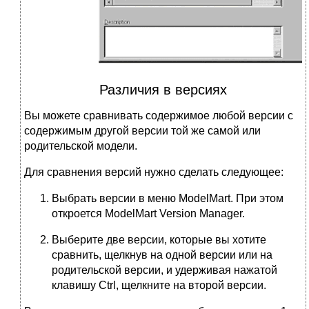
Различия в версиях
Вы можете сравнивать содержимое любой версии с
содержимым другой версии той же самой или
родительской модели.
Для сравнения версий нужно сделать следующее:
Выбрать версии в меню ModelMart. При этом
откроется ModelMart Version Manager.
Выберите две версии, которые вы хотите
сравнить, щелкнув на одной версии или на
родительской версии, и удерживая нажатой
клавишу Ctrl, щелкните на второй версии.