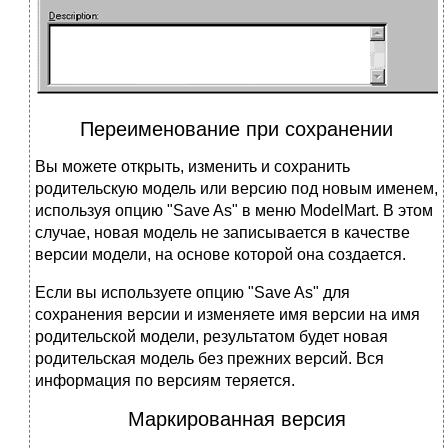
Переименование при сохранении
Вы можете открыть, изменить и сохранить
родительскую модель или версию под новым именем,
используя опцию "Save As" в меню ModelMart. В этом
случае, новая модель не записывается в качестве
версии модели, на основе которой она создается.
Если вы используете опцию "Save As" для
сохранения версии и изменяете имя версии на имя
родительской модели, результатом будет новая
родительская модель без прежних версий. Вся
информация по версиям теряется.
Маркированная версия