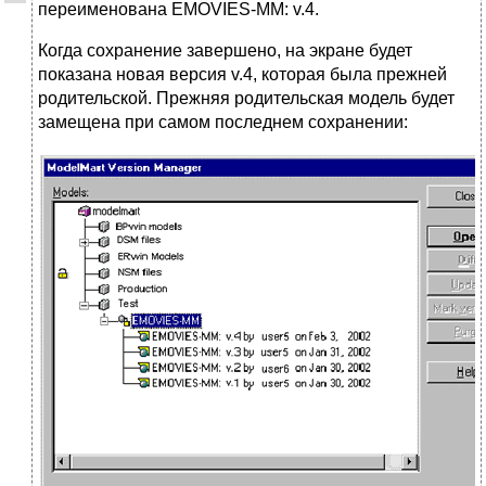
переименована EMOVIES-MM: v.4.
Когда сохранение завершено, на экране будет
показана новая версия v.4, которая была прежней
родительской. Прежняя родительская модель будет
замещена при самом последнем сохранении: