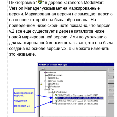
Пиктограмма "
" в дереве каталогов ModelMart
Version Manager указывает на маркированные
версии. Маркированная версия не замещает версию,
на основе которой она была образована. На
приведенном ниже скриншоте показано, что версия
v.2 все еще существует в дереве каталогов ниже
новой маркированной версии. Имя по умолчанию
для маркированной версии показывает, что она была
создана на основе версии v.2. Вы можете изменить
это название.