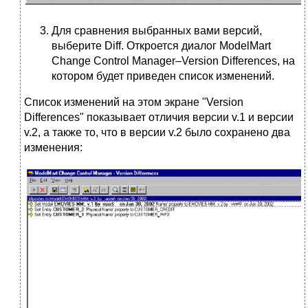
Для сравнения выбранных вами версий,
выберите Diff. Откроется диалог ModelMart
Change Control Manager–Version Differences, на
котором будет приведен список изменений.
Список изменений на этом экране "Version
Differences" показывает отличия версии v.1 и версии
v.2, а также то, что в версии v.2 было сохранено два
изменения: