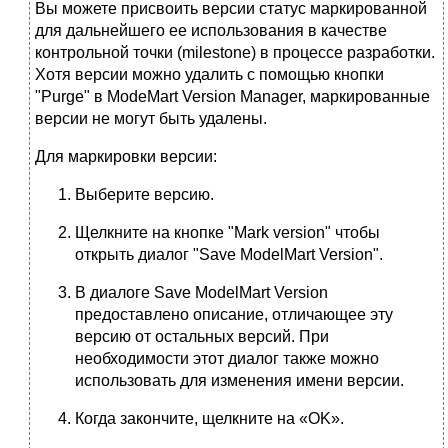
Вы можете присвоить версии статус маркированной
для дальнейшего ее использования в качестве
контрольной точки (milestone) в процессе разработки.
Хотя версии можно удалить с помощью кнопки
"Purge" в ModeMart Version Manager, маркированные
версии не могут быть удалены.
Для маркировки версии:
Выберите версию.
Щелкните на кнопке "Mark version" чтобы
открыть диалог "Save ModelMart Version".
В диалоге Save ModelMart Version
предоставлено описание, отличающее эту
версию от остальных версий. При
необходимости этот диалог также можно
использовать для изменения имени версии.
Когда закончите, щелкните на «OK».