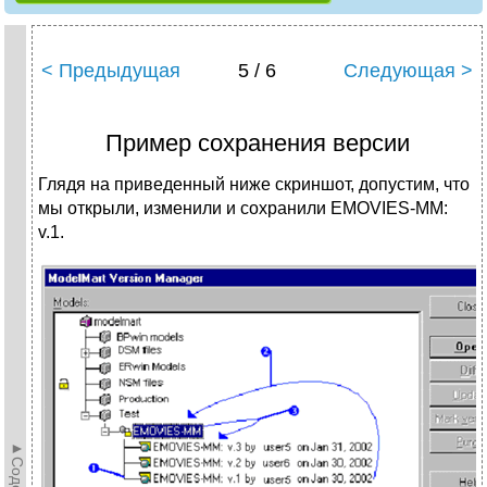
< Предыдущая
5 / 6
Следующая >
Пример сохранения версии
Глядя на приведенный ниже скриншот, допустим, что
мы открыли, изменили и сохранили EMOVIES-MM:
v.1.