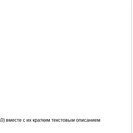
0) вместе с их кратким текстовым описанием