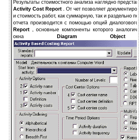
Результаты стоимостного анализа наглядно представ
Activity Cost Report
. От чет позволяет документиро
и стоимость работ, как суммарную, так и раздельно п
отчета производится с помощью опций диалогового
Report
, основные компоненты которого аналогич
окна
Diagram Obj