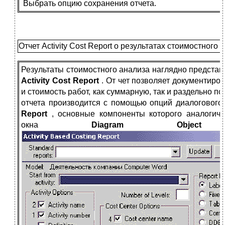
Выбрать опцию сохранения отчета.
Отчет Activity Cost Report о результатах стоимостного 
Результаты стоимостного анализа наглядно представ
Activity Cost Report
. От чет позволяет документиро
и стоимость работ, как суммарную, так и раздельно п
отчета производится с помощью опций диалогового
Report
, основные компоненты которого аналогич
окна
Diagram Obj