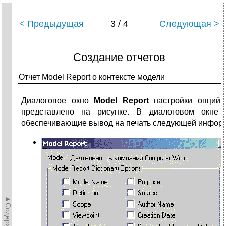
< Предыдущая
3 / 4
Следующая >
Создание отчетов
Отчет Model Report о контексте модели
Диалоговое окно
Model Report
настройки опций 
представлено на рисунке. В диалоговом окне 
обеспечивающие вывод на печать следующей инфор
►Содержание►