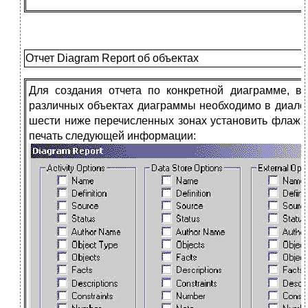
Отчет Diagram Report об объектах
Для создания отчета по конкретной диаграмме, 
различных объектах диаграммы необходимо в диало
шести ниже перечисленных зонах установить флажк
печать следующей информации: