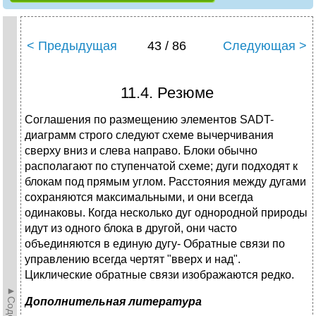
< Предыдущая
43 / 86
Следующая >
11.4. Резюме
Соглашения по размещению элементов SADT-
диаграмм строго следуют схеме вычерчивания
сверху вниз и слева направо. Блоки обычно
располагают по ступенчатой схеме; дуги подходят к
блокам под прямым углом. Расстояния между дугами
сохраняются максимальными, и они всегда
одинаковы. Когда несколько дуг однородной природы
идут из одного блока в другой, они часто
объединяются в единую дугу- Обратные связи по
управлению всегда чертят "вверх и над".
Циклические обратные связи изображаются редко.
Дополнительная
литература