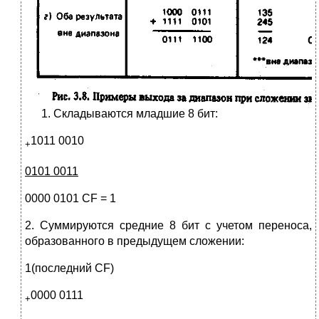
Складываются младшие 8 бит:
1011 0010
+
0101 0011
0000 0101 CF = 1
2. Суммируются средние 8 бит с учетом переноса,
образованного в предыдущем сложении:
1(последний CF)
0000 0111
+