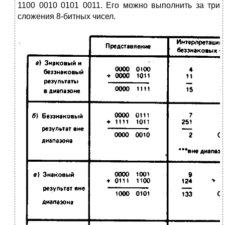
1100 0010 0101 0011. Его можно выполнить за три
сложения 8-битных чисел.